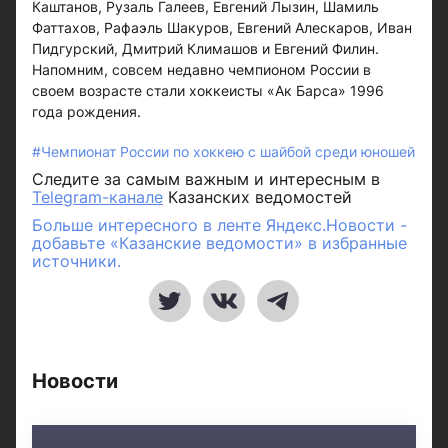
Каштанов, Рузаль Галеев, Евгений Лызин, Шамиль
Фаттахов, Рафаэль Шакуров, Евгений Алескаров, Иван
Пидгурский, Дмитрий Климашов и Евгений Филин.
Напомним, совсем недавно чемпионом России в
своем возрасте стали хоккеисты «Ак Барса» 1996
года рождения.
#Чемпионат России по хоккею с шайбой среди юношей
Следите за самым важным и интересным в
Telegram-канале
Казанских ведомостей
Больше интересного в ленте Яндекс.Новости -
добавьте «Казанские ведомости» в избранные
источники.
Новости