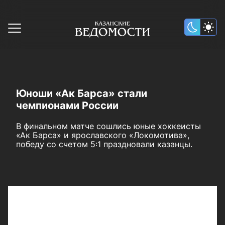
Юноши «Ак Барса» стали
чемпионами России
В финальном матче сошлись юные хоккеисты
«Ак Барса» и ярославского «Локомотива»,
победу со счетом 5:1 праздновали казанцы.