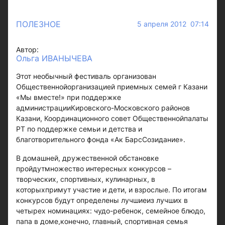
ПОЛЕЗНОЕ
5 апреля 2012 07:14
Автор:
Ольга ИВАНЫЧЕВА
Этот необычный фестиваль организован
Общественнойорганизацией приемных семей г Казани
«Мы вместе!» при поддержке
администрацииКировского-Московского районов
Казани, Координационного совет Общественнойпалаты
РТ по поддержке семьи и детства и
благотворительного фонда «Ак БарсСозидание».
В домашней, дружественной обстановке
пройдутмножество интересных конкурсов –
творческих, спортивных, кулинарных, в
которыхпримут участие и дети, и взрослые. По итогам
конкурсов будут определены лучшиеиз лучших в
четырех номинациях: чудо-ребенок, семейное блюдо,
папа в доме,конечно, главный, спортивная семья