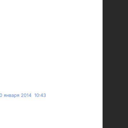
0 января 2014 10:43