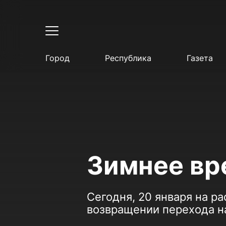
Город
Республика
Газета
Зимнее вр
Сегодня, 20 января на р
возвращении перехода н