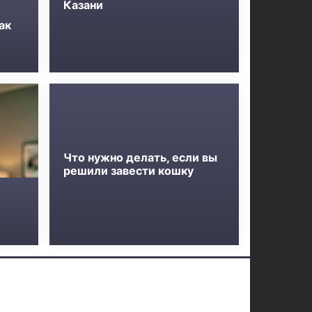
Казани
ак
Что нужно делать, если вы
решили завести кошку