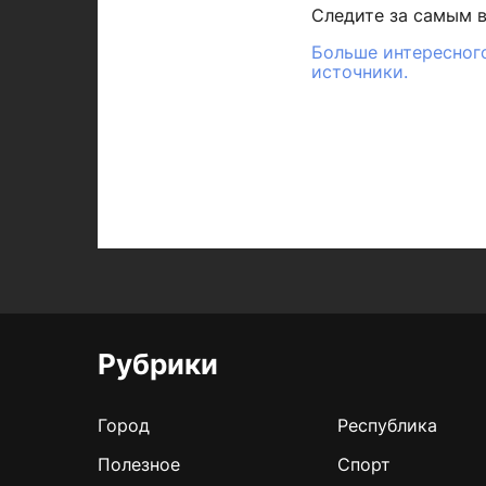
Следите за самым 
Больше интересного
источники.
Рубрики
Город
Республика
Полезное
Спорт