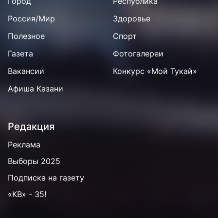
Город
Республика
Россия/Мир
Здоровье
Полезное
Спорт
Газета
Фотогалереи
Вакансии
Конкурс «Мой Тукай»
Афиша Казани
Редакция
Реклама
Выборы 2025
Подписка на газету
«КВ» - 35!