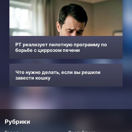
РТ реализует пилотную программу по
борьбе с циррозом печени
Что нужно делать, если вы решили
завести кошку
Рубрики