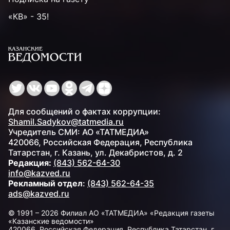
«КВ» - 35!
Для сообщений о фактах коррупции:
Shamil.Sadykov@tatmedia.ru
Учредитель СМИ: АО «ТАТМЕДИА»
420066, Российская Федерация, Республика
Татарстан, г. Казань, ул. Декабристов, д. 2
Редакция:
(843) 562-64-30
info@kazved.ru
Рекламный отдел
:
(843) 562-64-35
ads@kazved.ru
© 1991 – 2026 Филиал АО «ТАТМЕДИА» «Редакция газеты
«Казанские ведомости»
420066, Российская Федерация, Республика Татарстан, г.