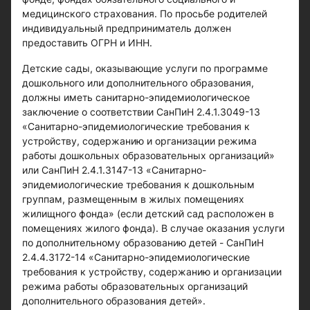
медицинского страхования. По просьбе родителей
индивидуальный предприниматель должен
предоставить ОГРН и ИНН.
Детские сады, оказывающие услуги по программе
дошкольного или дополнительного образования,
должны иметь санитарно-эпидемиологическое
заключение о соответствии СанПиН 2.4.1.3049-13
«Санитарно-эпидемиологические требования к
устройству, содержанию и организации режима
работы дошкольных образовательных организаций»
или СанПиН 2.4.1.3147-13 «Санитарно-
эпидемиологические требования к дошкольным
группам, размещенным в жилых помещениях
жилищного фонда» (если детский сад расположен в
помещениях жилого фонда). В случае оказания услуги
по дополнительному образованию детей - СанПиН
2.4.4.3172-14 «Санитарно-эпидемиологические
требования к устройству, содержанию и организации
режима работы образовательных организаций
дополнительного образования детей».