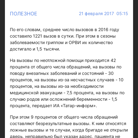
ПОЛЕЗНОЕ
21 февраля 2017 05:15
По его словам, среднее число вызовов в 2016 году
составило 1221 вызов в сутки. При этом в сезоны
заболеваемости гриппом и ОРВИ их количество
достигало и 1,5 тысячи.
На вызовы по неотложной помощи приходится 42
процента от общего числа обращений, на вызовы по
поводу внезапных заболеваний и состояний - 30
процентов, на вызовы из-за несчастных случаев - 10
процентов, на вызовы из-за необходимости
медицинской эвакуации - 7,5 процента, на вызовы по
случаю родов или осложнений беременности - 1,5
процента, передает ИА «Татар-информ».
При этом 9 процентов от общего числа обращений
составляют безрезультатные вызовы. К ним относятся
ложные вызовы и те случаи, когда бригаде не открыли
дверь, неправильно был указан адрес, пациента не