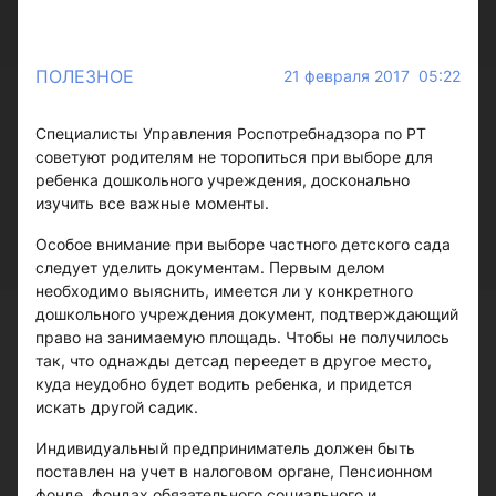
ПОЛЕЗНОЕ
21 февраля 2017 05:22
Специалисты Управления Роспотребнадзора по РТ
советуют родителям не торопиться при выборе для
ребенка дошкольного учреждения, досконально
изучить все важные моменты.
Особое внимание при выборе частного детского сада
следует уделить документам. Первым делом
необходимо выяснить, имеется ли у конкретного
дошкольного учреждения документ, подтверждающий
право на занимаемую площадь. Чтобы не получилось
так, что однажды детсад переедет в другое место,
куда неудобно будет водить ребенка, и придется
искать другой садик.
Индивидуальный предприниматель должен быть
поставлен на учет в налоговом органе, Пенсионном
фонде, фондах обязательного социального и