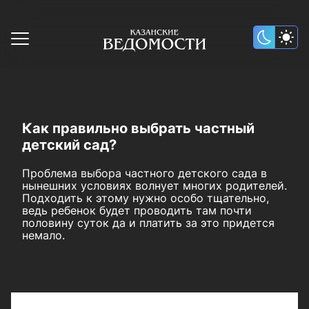
Как правильно выбрать частный
детский сад?
Проблема выбора частного детского сада в
нынешних условиях волнует многих родителей.
Подходить к этому нужно особо тщательно,
ведь ребенок будет проводить там почти
половину суток да и платить за это придется
немало.