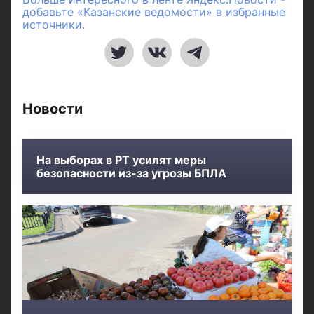
добавьте «Казанские ведомости» в избранные
источники.
Новости
На выборах в РТ усилят меры
безопасности из-за угрозы БПЛА