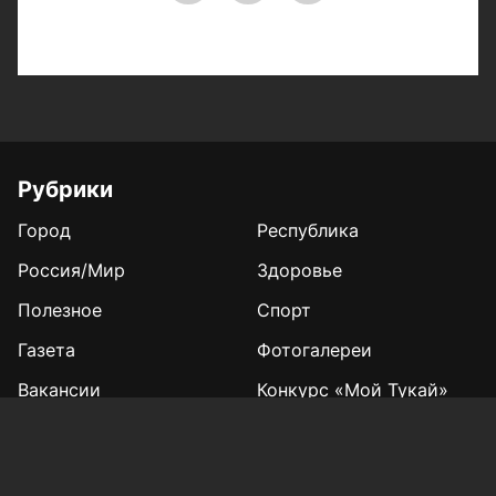
Рубрики
Город
Республика
Россия/Мир
Здоровье
Полезное
Спорт
Газета
Фотогалереи
Вакансии
Конкурс «Мой Тукай»
Афиша Казани