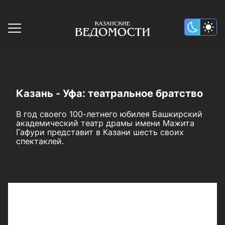
Казань - Уфа: театральное братство
В год своего 100-летнего юбилея Башкирский
академический театр драмы имени Мажита
Гафури представит в Казани шесть своих
спектаклей.