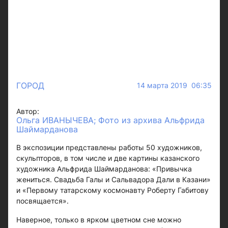
ГОРОД
14 марта 2019 06:35
Автор:
Ольга ИВАНЫЧЕВА; Фото из архива Альфрида
Шаймарданова
В экспозиции представлены работы 50 художников,
скульпторов, в том числе и две картины казанского
художника Альфрида Шаймарданова: «Привычка
жениться. Свадьба Галы и Сальвадора Дали в Казани»
и «Первому татарскому космонавту Роберту Габитову
посвящается».
Наверное, только в ярком цветном сне можно