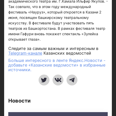
академического театра им. Г.Камала Ильфир Якупов. -
Так совпало, что в этом году международный
фестиваль «Науруз», который откроется в Казани 2
июня, посвящен башкирскому театральному
искусству. В фестивале будут участвовать пять
театров из Башкортостана. В рамках фестиваля театр
имени Гафури вновь покажет спектакль «Зулейха
открывает глаза».
Следите за самым важным и интересным в
Telegram-канале
Казанских ведомостей
Больше интересного в ленте Яндекс.Новости -
добавьте «Казанские ведомости» в избранные
источники.
Новости