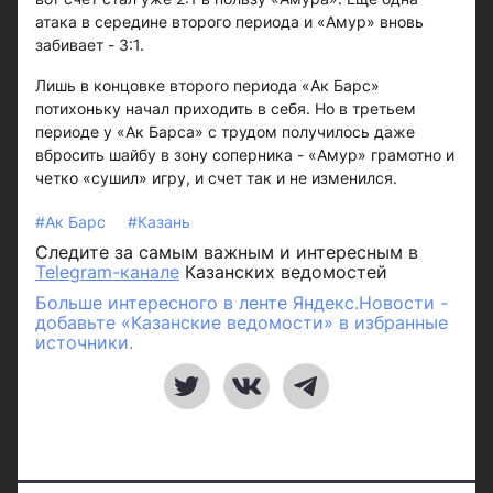
атака в середине второго периода и «Амур» вновь
забивает - 3:1.
Лишь в концовке второго периода «Ак Барс»
потихоньку начал приходить в себя. Но в третьем
периоде у «Ак Барса» с трудом получилось даже
вбросить шайбу в зону соперника - «Амур» грамотно и
четко «сушил» игру, и счет так и не изменился.
#Ак Барс
#Казань
Следите за самым важным и интересным в
Telegram-канале
Казанских ведомостей
Больше интересного в ленте Яндекс.Новости -
добавьте «Казанские ведомости» в избранные
источники.