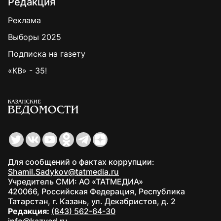
Редакция
Реклама
Выборы 2025
Подписка на газету
«КВ» - 35!
Для сообщений о фактах коррупции:
Shamil.Sadykov@tatmedia.ru
Учредитель СМИ: АО «ТАТМЕДИА»
420066, Российская Федерация, Республика
Татарстан, г. Казань, ул. Декабристов, д. 2
Редакция:
(843) 562-64-30