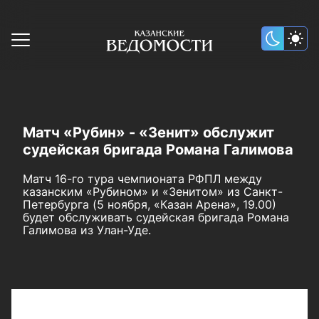
Матч «Рубин» - «Зенит» обслужит
судейская бригада Романа Галимова
Матч 16-го тура чемпионата РФПЛ между
казанским «Рубином» и «Зенитом» из Санкт-
Петербурга (5 ноября, «Казан Арена», 19.00)
будет обслуживать судейская бригада Романа
Галимова из Улан-Уде.