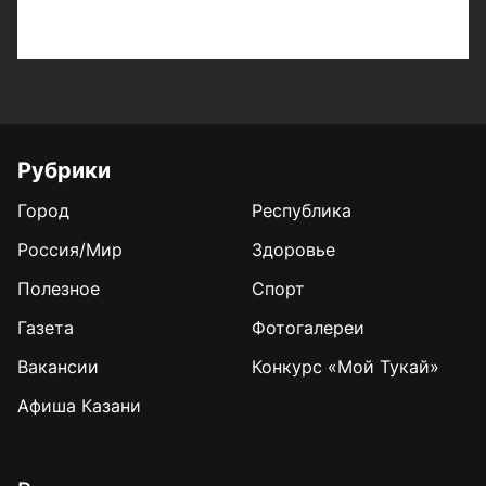
Рубрики
Город
Республика
Россия/Мир
Здоровье
Полезное
Спорт
Газета
Фотогалереи
Вакансии
Конкурс «Мой Тукай»
Афиша Казани