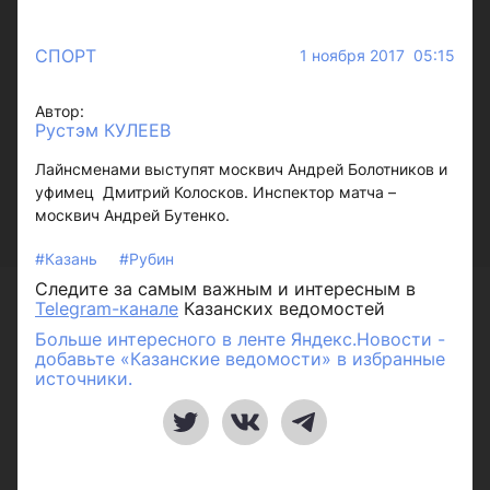
СПОРТ
1 ноября 2017 05:15
Автор:
Рустэм КУЛЕЕВ
Лайнсменами выступят москвич Андрей Болотников и
уфимец Дмитрий Колосков. Инспектор матча –
москвич Андрей Бутенко.
#Казань
#Рубин
Следите за самым важным и интересным в
Telegram-канале
Казанских ведомостей
Больше интересного в ленте Яндекс.Новости -
добавьте «Казанские ведомости» в избранные
источники.