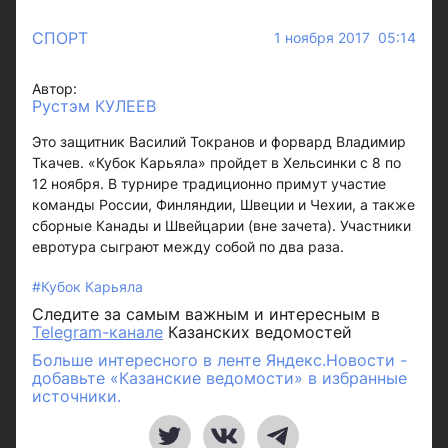
СПОРТ
1 ноября 2017 05:14
Автор:
Рустэм КУЛЕЕВ
Это защитник Василий Токранов и форвард Владимир
Ткачев. «Кубок Карьяла» пройдет в Хельсинки с 8 по
12 ноября. В турнире традиционно примут участие
команды России, Финляндии, Швеции и Чехии, а также
сборные Канады и Швейцарии (вне зачета). Участники
евротура сыграют между собой по два раза.
#Кубок Карьяла
Следите за самым важным и интересным в
Telegram-канале
Казанских ведомостей
Больше интересного в ленте Яндекс.Новости -
добавьте «Казанские ведомости» в избранные
источники.