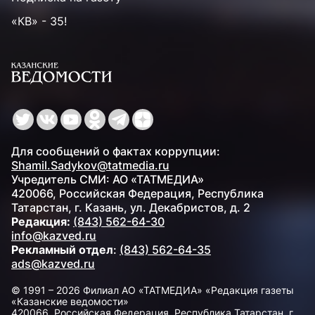
«КВ» - 35!
Для сообщений о фактах коррупции:
Shamil.Sadykov@tatmedia.ru
Учредитель СМИ: АО «ТАТМЕДИА»
420066, Российская Федерация, Республика
Татарстан, г. Казань, ул. Декабристов, д. 2
Редакция:
(843) 562-64-30
info@kazved.ru
Рекламный отдел
:
(843) 562-64-35
ads@kazved.ru
© 1991 – 2026 Филиал АО «ТАТМЕДИА» «Редакция газеты
«Казанские ведомости»
420066, Российская Федерация, Республика Татарстан, г.