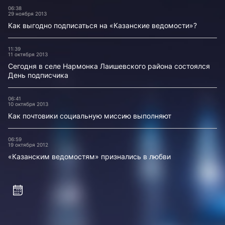
06:38
29 ноября 2013
Как выгодно подписаться на «Казанские ведомости»?
11:39
11 октября 2013
Сегодня в селе Нармонка Лаишевского района состоялся
День подписчика
06:41
10 октября 2013
Как почтовики социальную миссию выполняют
06:59
19 октября 2012
«Казанским ведомостям» признались в любви