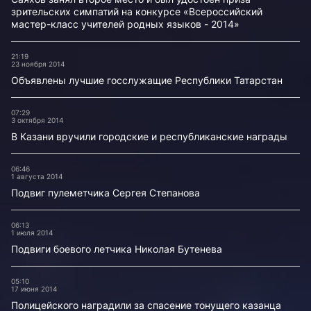
зрительских симпатий на конкурсе «Всероссийский
мастер-класс учителей родных языков - 2014»
21:19
23 ноября 2014
Объявлены лучшие госслужащие Республики Татарстан
07:29
3 октября 2014
В Казани вручили городские и республиканские награды
06:46
1 августа 2014
Подвиг пулеметчика Сергея Степанова
06:13
1 июля 2014
Подвиги боевого летчика Николая Бутенева
05:10
17 июня 2014
Полицейского наградили за спасение тонущего казанца