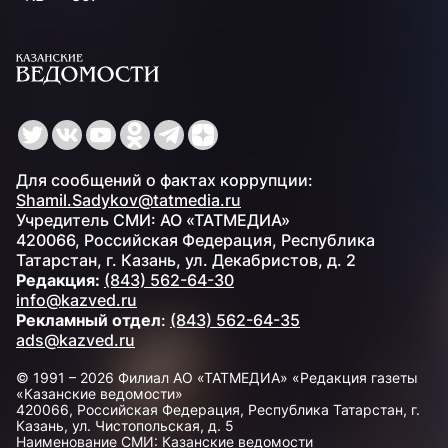
Для сообщений о фактах коррупции:
Shamil.Sadykov@tatmedia.ru
Учредитель СМИ: АО «ТАТМЕДИА»
420066, Российская Федерация, Республика
Татарстан, г. Казань, ул. Декабристов, д. 2
Редакция:
(843) 562-64-30
info@kazved.ru
Рекламный отдел
:
(843) 562-64-35
ads@kazved.ru
© 1991 – 2026 Филиал АО «ТАТМЕДИА» «Редакция газеты
«Казанские ведомости»
420066, Российская Федерация, Республика Татарстан, г.
Казань, ул. Чистопольская, д. 5
Наименование СМИ: Казанские ведомости