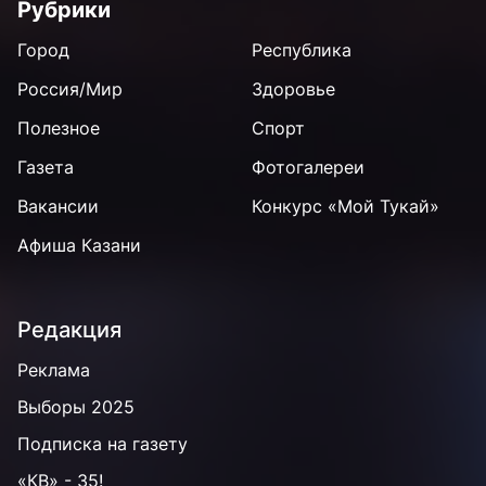
Рубрики
Город
Республика
Россия/Мир
Здоровье
Полезное
Спорт
Газета
Фотогалереи
Вакансии
Конкурс «Мой Тукай»
Афиша Казани
Редакция
Реклама
Выборы 2025
Подписка на газету
«КВ» - 35!