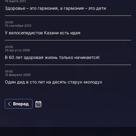
16 марта 2011
Здоровье – это гармония, а гармония – это дети
20:00
15 сентября 2010
У велосипедистов Казани есть идея
20:00
24 августа 2009
В 60 лет здоровая жизнь только начинается!
19:00
10 февраля 2009
Один дед в сто лет на десять старух-молодух
Вперед