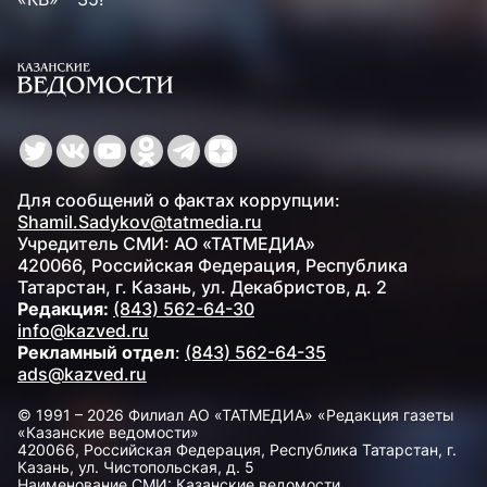
Для сообщений о фактах коррупции:
Shamil.Sadykov@tatmedia.ru
Учредитель СМИ: АО «ТАТМЕДИА»
420066, Российская Федерация, Республика
Татарстан, г. Казань, ул. Декабристов, д. 2
Редакция:
(843) 562-64-30
info@kazved.ru
Рекламный отдел
:
(843) 562-64-35
ads@kazved.ru
© 1991 – 2026 Филиал АО «ТАТМЕДИА» «Редакция газеты
«Казанские ведомости»
420066, Российская Федерация, Республика Татарстан, г.
Казань, ул. Чистопольская, д. 5
Наименование СМИ: Казанские ведомости