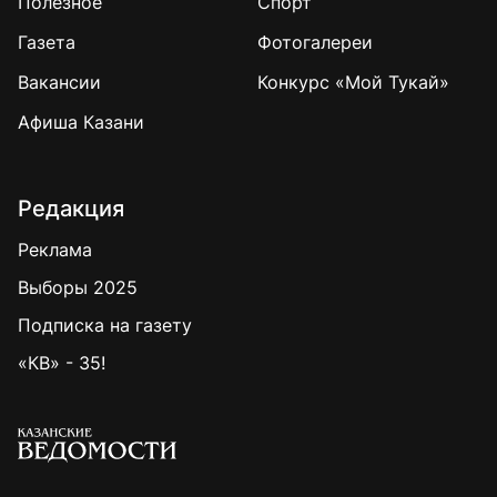
Полезное
Спорт
Газета
Фотогалереи
Вакансии
Конкурс «Мой Тукай»
Афиша Казани
Редакция
Реклама
Выборы 2025
Подписка на газету
«КВ» - 35!