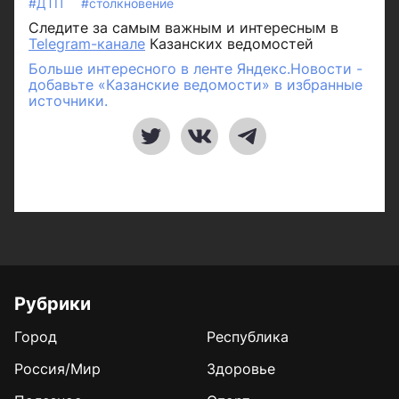
#ДТП
#столкновение
Следите за самым важным и интересным в
Telegram-канале
Казанских ведомостей
Больше интересного в ленте Яндекс.Новости -
добавьте «Казанские ведомости» в избранные
источники.
Рубрики
Город
Республика
Россия/Мир
Здоровье