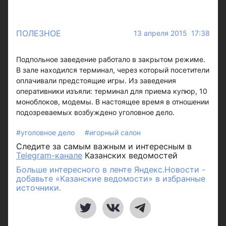
ПОЛЕЗНОЕ
13 апреля 2015 17:38
Подпольное заведение работало в закрытом режиме.
В зале находился терминал, через который посетители
оплачивали предстоящие игры. Из заведения
оперативники изъяли: терминал для приема купюр, 10
моноблоков, модемы. В настоящее время в отношении
подозреваемых возбуждено уголовное дело.
#уголовное дело
#игорный салон
Следите за самым важным и интересным в
Telegram-канале
Казанских ведомостей
Больше интересного в ленте Яндекс.Новости -
добавьте «Казанские ведомости» в избранные
источники.