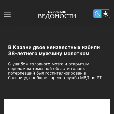
В Казани двое неизвестных избили
38-летнего мужчину молотком
С ушибом головного мозга и открытым
переломом теменной области головы
потерпевший был госпитализирован в
больницу, сообщает пресс-служба МВД по РТ.