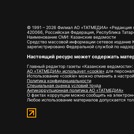
© 1991 – 2026 Филиал АО «ТАТМЕДИА» «Редакция 
420066, Российская Федерация, Республика Татарста
Наименование СМИ: Казанские ведомости
Средство массовой информации сетевое издание Ка
зарегистрировано Федеральной службой по надзор
Настоящий ресурс может содержать мате
Главный редактор газеты «Казанские ведомости»:
АО «ТАТМЕДИА» использует «cookie»
для персонал
Использование «cookie» можно отменить в настрой
Политика конфиденциальности
Специальная оценка условий труда
Антикоррупционная политика АО «ТАТМЕДИА»
О фактах коррупции можно сообщить на электрон
Любое использование материалов допускается толь