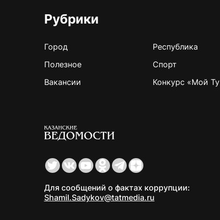
Рубрики
Город
Республика
Полезное
Спорт
Вакансии
Конкурс «Мой Ту
Для сообщений о фактах коррупции:
Shamil.Sadykov@tatmedia.ru