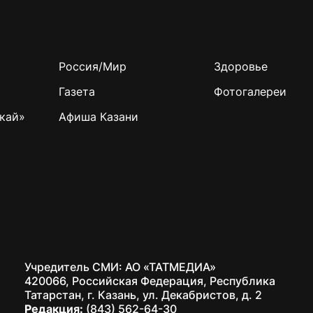
Россия/Мир
Здоровье
Газета
Фотогалереи
кай»
Афиша Казани
Учредитель СМИ: АО «ТАТМЕДИА»
420066, Российская Федерация, Республика
Татарстан, г. Казань, ул. Декабристов, д. 2
Редакция:
(843) 562-64-30