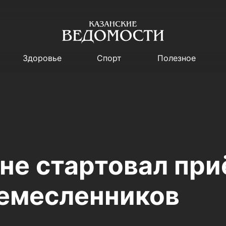
Здоровье
Спорт
Полезное
не стартовал при
ремесленников