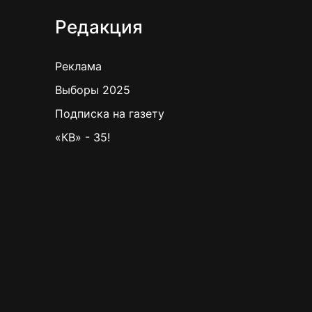
Редакция
Реклама
Выборы 2025
Подписка на газету
«КВ» - 35!