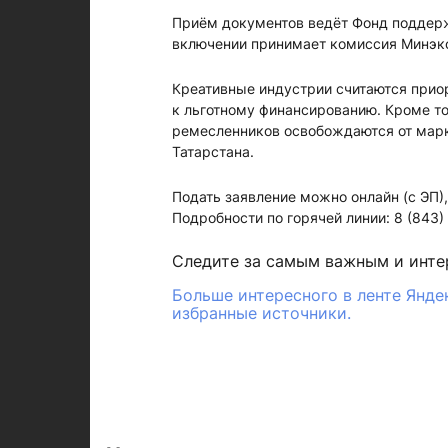
Приём документов ведёт Фонд поддерж
включении принимает комиссия Минэк
Креативные индустрии считаются приор
к льготному финансированию. Кроме то
ремесленников освобождаются от марк
Татарстана.
Подать заявление можно онлайн (с ЭП),
Подробности по горячей линии: 8 (843)
Следите за самым важным и инт
Больше интересного в ленте Янде
избранные источники.