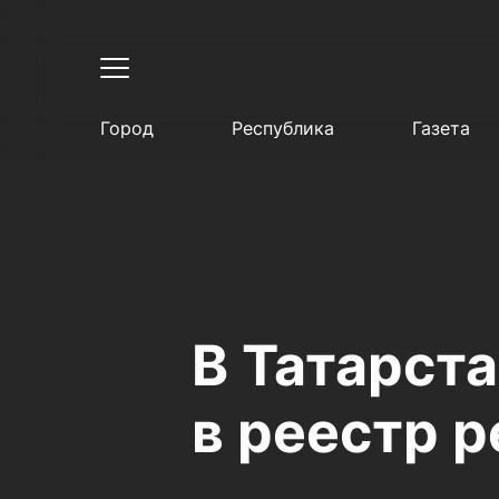
Город
Республика
Газета
В Татарста
в реестр 