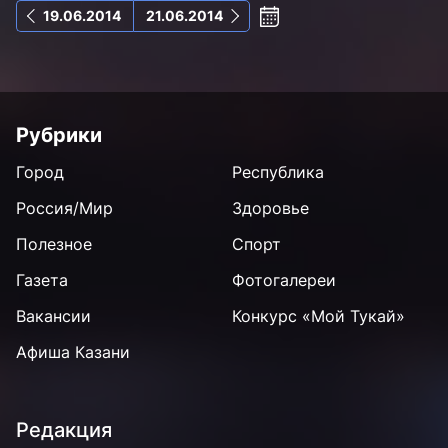
19.06.2014
21.06.2014
Рубрики
Город
Республика
Россия/Мир
Здоровье
Полезное
Спорт
Газета
Фотогалереи
Вакансии
Конкурс «Мой Тукай»
Афиша Казани
Редакция