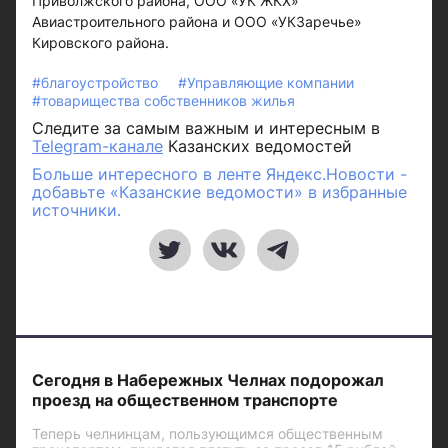
Приволжского района, ООО «УК ЖКХ»
Авиастроительного района и ООО «УКЗаречье»
Кировского района.
#благоустройство
#Управляющие компании
#товарищества собственников жилья
Следите за самым важным и интересным в
Telegram-канале
Казанских ведомостей
Больше интересного в ленте Яндекс.Новости -
добавьте «Казанские ведомости» в избранные
источники.
Сегодня в Набережных Челнах подорожал
проезд на общественном транспорте
Теперь челнинцам, пользующимся общественным