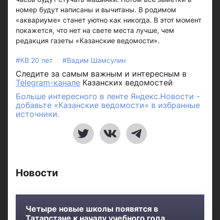
номер будут написаны и вычитаны. В родимом
«аквариуме» станет уютно как никогда. В этот момент
покажется, что нет на свете места лучше, чем
редакция газеты «Казанские ведомости».
#КВ 20 лет
#Вадим Шамсулин
Следите за самым важным и интересным в
Telegram-канале
Казанских ведомостей
Больше интересного в ленте Яндекс.Новости -
добавьте «Казанские ведомости» в избранные
источники.
Новости
Четыре новые школы появятся в
Татарстане к началу учебного года