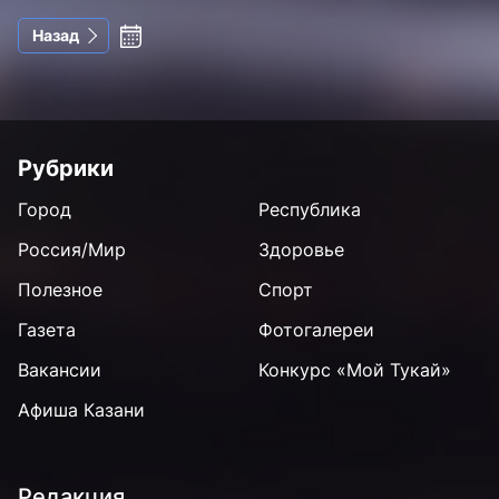
Назад
Рубрики
Город
Республика
Россия/Мир
Здоровье
Полезное
Спорт
Газета
Фотогалереи
Вакансии
Конкурс «Мой Тукай»
Афиша Казани
Редакция