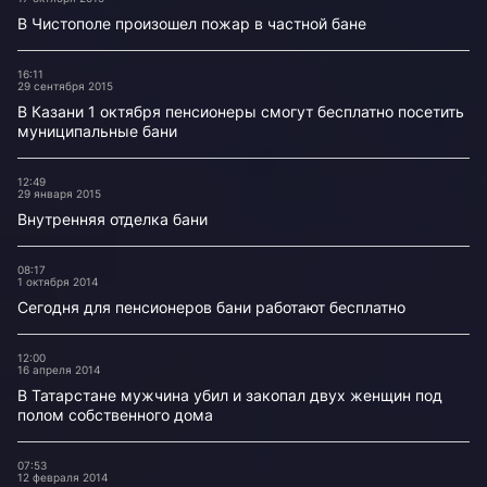
В Чистополе произошел пожар в частной бане
16:11
29 сентября 2015
В Казани 1 октября пенсионеры смогут бесплатно посетить
муниципальные бани
12:49
29 января 2015
Внутренняя отделка бани
08:17
1 октября 2014
Сегодня для пенсионеров бани работают бесплатно
12:00
16 апреля 2014
В Татарстане мужчина убил и закопал двух женщин под
полом собственного дома
07:53
12 февраля 2014