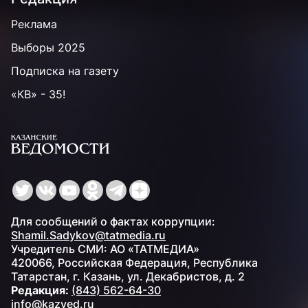
Реклама
Выборы 2025
Подписка на газету
«КВ» - 35!
Для сообщений о фактах коррупции:
Shamil.Sadykov@tatmedia.ru
Учредитель СМИ: АО «ТАТМЕДИА»
420066, Российская Федерация, Республика
Татарстан, г. Казань, ул. Декабристов, д. 2
Редакция:
(843) 562-64-30
info@kazved.ru