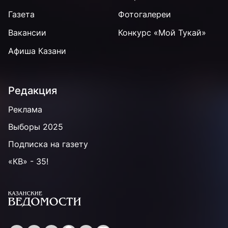
Газета
Фотогалереи
Вакансии
Конкурс «Мой Тукай»
Афиша Казани
Редакция
Реклама
Выборы 2025
Подписка на газету
«КВ» - 35!