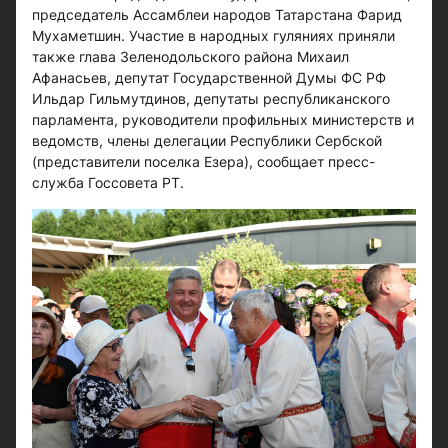
председатель Ассамблеи народов Татарстана Фарид
Мухаметшин. Участие в народных гуляниях приняли
также глава Зеленодольского района Михаил
Афанасьев, депутат Государственной Думы ФС РФ
Ильдар Гильмутдинов, депутаты республиканского
парламента, руководители профильных министерств и
ведомств, члены делегации Республики Сербской
(представители поселка Езера), сообщает пресс-
служба Госсовета РТ.