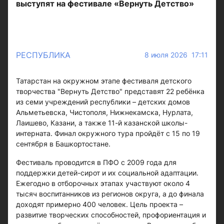
выступят на фестивале «Вернуть Детство»
РЕСПУБЛИКА
8 июля 2026 17:11
Татарстан на окружном этапе фестиваля детского
творчества "Вернуть Детство" представят 22 ребёнка
из семи учреждений республики – детских домов
Альметьевска, Чистополя, Нижнекамска, Нурлата,
Лаишево, Казани, а также 11-й казанской школы-
интерната. Финал окружного тура пройдёт с 15 по 19
сентября в Башкортостане.
Фестиваль проводится в ПФО с 2009 года для
поддержки детей-сирот и их социальной адаптации.
Ежегодно в отборочных этапах участвуют около 4
тысяч воспитанников из регионов округа, а до финала
доходят примерно 400 человек. Цель проекта –
развитие творческих способностей, профориентация и