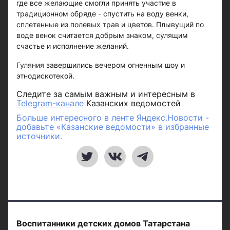
где все желающие смогли принять участие в
традиционном обряде - спустить на воду венки,
сплетенные из полевых трав и цветов. Плывущий по
воде венок считается добрым знаком, сулящим
счастье и исполнение желаний.
Гуляния завершились вечером огненным шоу и
этнодискотекой.
Следите за самым важным и интересным в
Telegram-канале
Казанских ведомостей
Больше интересного в ленте Яндекс.Новости -
добавьте «Казанские ведомости» в избранные
источники.
Воспитанники детских домов Татарстана