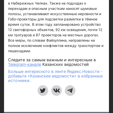
в Набережных Челнах. Также на подходах к
переходам и опасным участкам наносят шумовые
полосы, устанавливают искусственные неровности и
Гобо-проекторы для подсветки разметки в тёмное
время суток. В этом году запланировано устройство
12 светофорных объектов, 92 км освещения, почти 12
км тротуаров и 87 проекторов на местных дорогах.
Все меры, по словам Файзуллина, направлены на
полное исключение конфликтов между транспортом и
пешеходами.
Следите за самым важным и интересным в
Telegram-канале
Казанских ведомостей
Больше интересного в ленте Яндекс.Новости -
добавьте «Казанские ведомости» в избранные
источники.