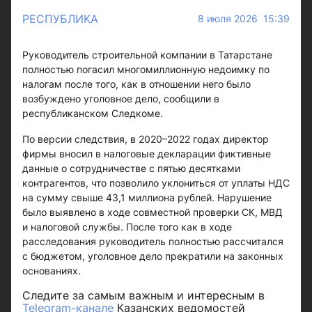
РЕСПУБЛИКА
8 июля 2026 15:39
Руководитель строительной компании в Татарстане
полностью погасил многомиллионную недоимку по
налогам после того, как в отношении него было
возбуждено уголовное дело, сообщили в
республиканском Следкоме.
По версии следствия, в 2020–2022 годах директор
фирмы вносил в налоговые декларации фиктивные
данные о сотрудничестве с пятью десятками
контрагентов, что позволило уклониться от уплаты НДС
на сумму свыше 43,1 миллиона рублей. Нарушение
было выявлено в ходе совместной проверки СК, МВД
и налоговой службы. После того как в ходе
расследования руководитель полностью рассчитался
с бюджетом, уголовное дело прекратили на законных
основаниях.
Следите за самым важным и интересным в
Telegram-канале
Казанских ведомостей