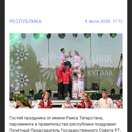
РЕСПУБЛИКА
8 июля 2026 17:12
Гостей праздника от имени Раиса Татарстана,
парламента и правительства республики поздравил
Почетный Председатель Государственного Совета РТ,