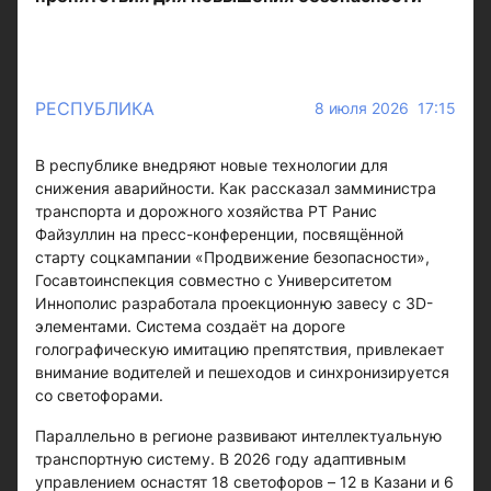
РЕСПУБЛИКА
8 июля 2026 17:15
В республике внедряют новые технологии для
снижения аварийности. Как рассказал замминистра
транспорта и дорожного хозяйства РТ Ранис
Файзуллин на пресс-конференции, посвящённой
старту соцкампании «Продвижение безопасности»,
Госавтоинспекция совместно с Университетом
Иннополис разработала проекционную завесу с 3D-
элементами. Система создаёт на дороге
голографическую имитацию препятствия, привлекает
внимание водителей и пешеходов и синхронизируется
со светофорами.
Параллельно в регионе развивают интеллектуальную
транспортную систему. В 2026 году адаптивным
управлением оснастят 18 светофоров – 12 в Казани и 6