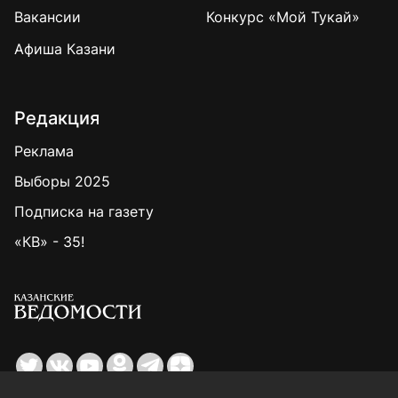
Вакансии
Конкурс «Мой Тукай»
Афиша Казани
Редакция
Реклама
Выборы 2025
Подписка на газету
«КВ» - 35!