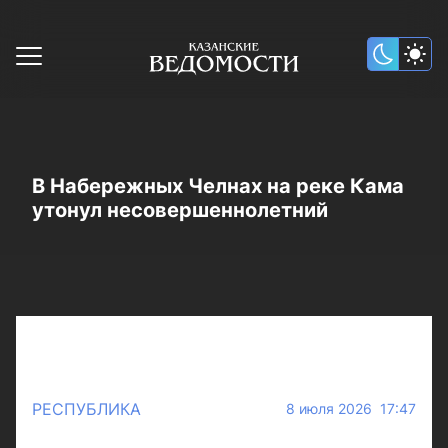
В Набережных Челнах на реке Кама
утонул несовершеннолетний
РЕСПУБЛИКА
8 июля 2026 17:47