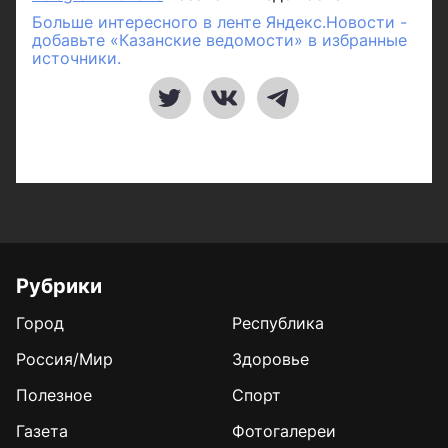
Больше интересного в ленте Яндекс.Новости -
добавьте «Казанские ведомости» в избранные
источники.
Рубрики
Город
Республика
Россия/Мир
Здоровье
Полезное
Спорт
Газета
Фотогалереи