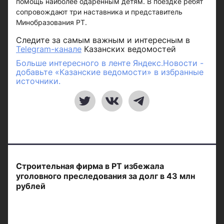
помощь наиболее одарённым детям. В поездке ребят
сопровождают три наставника и представитель
Минобразования РТ.
Следите за самым важным и интересным в
Telegram-канале
Казанских ведомостей
Больше интересного в ленте Яндекс.Новости -
добавьте «Казанские ведомости» в избранные
источники.
Строительная фирма в РТ избежала
уголовного преследования за долг в 43 млн
рублей