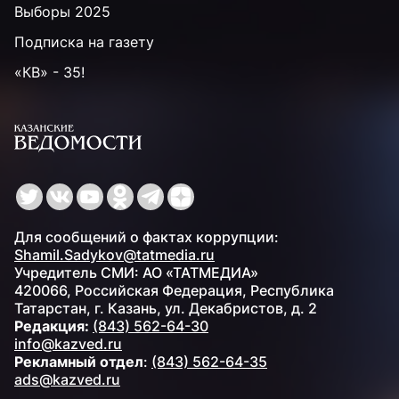
Выборы 2025
Подписка на газету
«КВ» - 35!
Для сообщений о фактах коррупции:
Shamil.Sadykov@tatmedia.ru
Учредитель СМИ: АО «ТАТМЕДИА»
420066, Российская Федерация, Республика
Татарстан, г. Казань, ул. Декабристов, д. 2
Редакция:
(843) 562-64-30
info@kazved.ru
Рекламный отдел
:
(843) 562-64-35
ads@kazved.ru