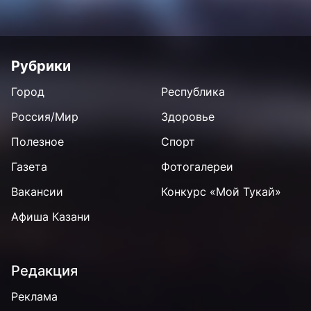
Рубрики
Город
Республика
Россия/Мир
Здоровье
Полезное
Спорт
Газета
Фотогалереи
Вакансии
Конкурс «Мой Тукай»
Афиша Казани
Редакция
Реклама