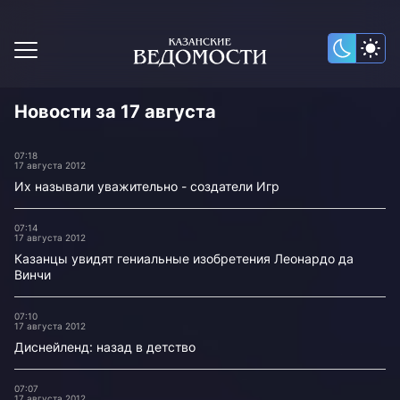
Новости за 17 августа
07:18
17 августа 2012
Их называли уважительно - создатели Игр
07:14
17 августа 2012
Казанцы увидят гениальные изобретения Леонардо да
Винчи
07:10
17 августа 2012
Диснейленд: назад в детство
07:07
17 августа 2012