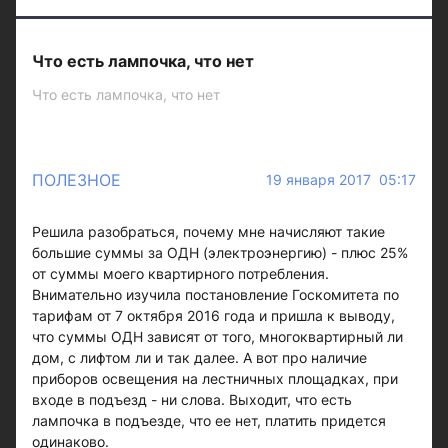
Что есть лампочка, что нет
Что есть лампочка, что нет
ПОЛЕЗНОЕ
19 января 2017 05:17
Решила разобраться, почему мне начисляют такие
большие суммы за ОДН (электроэнергию) - плюс 25%
от суммы моего квартирного потребления.
Внимательно изучила постановление Госкомитета по
тарифам от 7 октября 2016 года и пришла к выводу,
что суммы ОДН зависят от того, многоквартирный ли
дом, с лифтом ли и так далее. А вот про наличие
приборов освещения на лестничных площадках, при
входе в подъезд - ни слова. Выходит, что есть
лампочка в подъезде, что ее нет, платить придется
одинаково.