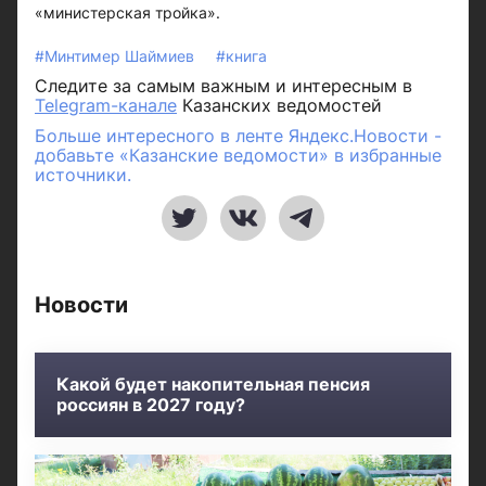
«министерская тройка».
#Минтимер Шаймиев
#книга
Следите за самым важным и интересным в
Telegram-канале
Казанских ведомостей
Больше интересного в ленте Яндекс.Новости -
добавьте «Казанские ведомости» в избранные
источники.
Новости
Какой будет накопительная пенсия
россиян в 2027 году?