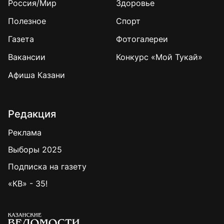
Россия/Мир
Здоровье
Полезное
Спорт
Газета
Фотогалереи
Вакансии
Конкурс «Мой Тукай»
Афиша Казани
Редакция
Реклама
Выборы 2025
Подписка на газету
«КВ» - 35!