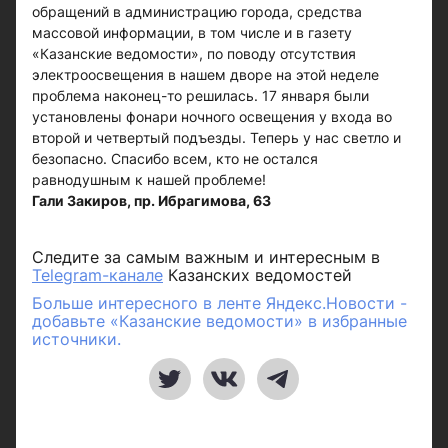
обращений в администрацию города, средства
массовой информации, в том числе и в газету
«Казанские ведомости», по поводу отсутствия
электроосвещения в нашем дворе на этой неделе
проблема наконец-то решилась. 17 января были
установлены фонари ночного освещения у входа во
второй и четвертый подъезды. Теперь у нас светло и
безопасно. Спасибо всем, кто не остался
равнодушным к нашей проблеме!
Гали Закиров, пр. Ибрагимова, 63
Следите за самым важным и интересным в
Telegram-канале
Казанских ведомостей
Больше интересного в ленте Яндекс.Новости -
добавьте «Казанские ведомости» в избранные
источники.