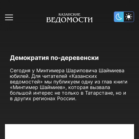
Демократия по-деревенски
Сегодня у Минтимера Шариповича Шаймиева
юбилей. Для читателей «Казанских
ведомостей» мы публикуем одну из глав книги
«Минтимер Шаймиев», которая вызвала
большой интерес не только в Татарстане, но и
в других регионах России.