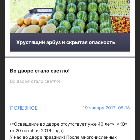
Хрустящий арбуз и скрытая опасность
Во дворе стало светло!
Во дворе стало светло!
ПОЛЕЗНОЕ
19 января 2017 05:18
(«Освещение во дворе отсутствует уже 40 лет», «КВ»
от 20 октября 2016 года)
У нас во дворе праздник! После многочисленных