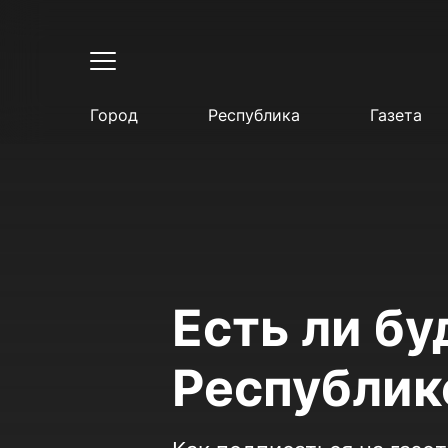
Город
Республика
Газета
Есть ли бу
Республик