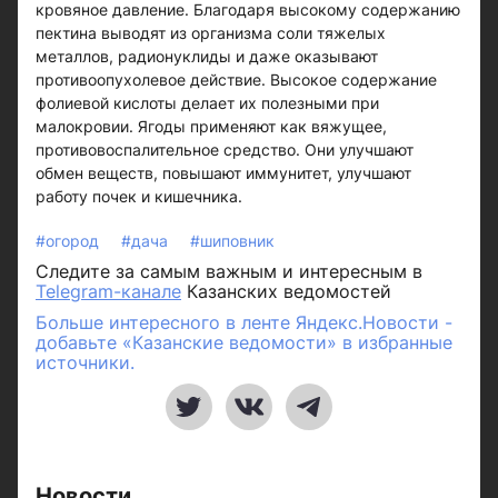
кровяное давление. Благодаря высокому содержанию
пектина выводят из организма соли тяжелых
металлов, радионуклиды и даже оказывают
противоопухолевое действие. Высокое содержание
фолиевой кислоты делает их полезными при
малокровии. Ягоды применяют как вяжущее,
противовоспалительное средство. Они улучшают
обмен веществ, повышают иммунитет, улучшают
работу почек и кишечника.
#огород
#дача
#шиповник
Следите за самым важным и интересным в
Telegram-канале
Казанских ведомостей
Больше интересного в ленте Яндекс.Новости -
добавьте «Казанские ведомости» в избранные
источники.
Новости