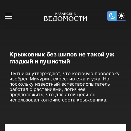
Крыжовник без шипов не такой уж
гладкий и пушистый
Шутники утверждают, что колючую проволоку
изобрел Мичурин, скрестив ежа и ужа. Но
поскольку известный естествоиспытатель
работал с растениями, логичнее
предположить, что для этой цели он
использовал колючие сорта крыжовника.