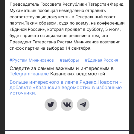
Председатель Госсовета Республики Татарстан Фарид
Мухаметшин пообещал немедленно отправить
соответствующие документы в Генеральный совет
партии.Таким образом, судя по всему, на конференции
«Единой России», которая пройдет в субботу, 5 июля,
будет принято официальное решение о том, что
Президент Татарстана Рустам Минниханов возглавит
список партии на выборах 14 сентября.
#Рустам Минниханов
#выборы
#Единая Россия
Следите за самым важным и интересным в
Telegram-канале
Казанских ведомостей
Больше интересного в ленте Яндекс.Новости -
добавьте «Казанские ведомости» в избранные
источники.