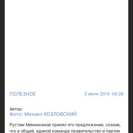
ПОЛЕЗНОЕ
3 июля 2014 06:28
Автор:
Фото: Михаил КОЗЛОВСКИЙ
Рустам Минниханов принял это предложение, сказав,
что в общей, единой команде правительство и партия