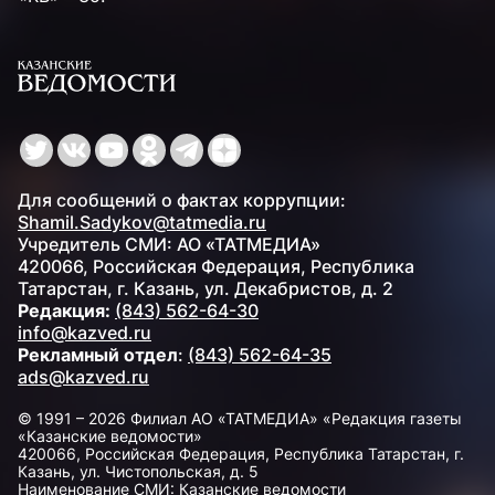
Для сообщений о фактах коррупции:
Shamil.Sadykov@tatmedia.ru
Учредитель СМИ: АО «ТАТМЕДИА»
420066, Российская Федерация, Республика
Татарстан, г. Казань, ул. Декабристов, д. 2
Редакция:
(843) 562-64-30
info@kazved.ru
Рекламный отдел
:
(843) 562-64-35
ads@kazved.ru
© 1991 – 2026 Филиал АО «ТАТМЕДИА» «Редакция газеты
«Казанские ведомости»
420066, Российская Федерация, Республика Татарстан, г.
Казань, ул. Чистопольская, д. 5
Наименование СМИ: Казанские ведомости