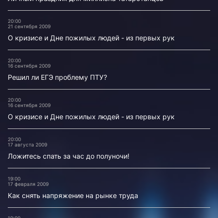
20:00
21 сентября 2009
О кризисе и Дне пожилых людей - из первых рук
20:00
16 сентября 2009
Решил ли ЕГЭ проблему ПТУ?
20:00
16 сентября 2009
О кризисе и Дне пожилых людей - из первых рук
20:00
17 августа 2009
Ложитесь спать за час до полуночи!
19:00
17 февраля 2009
Как снять напряжение на рынке труда