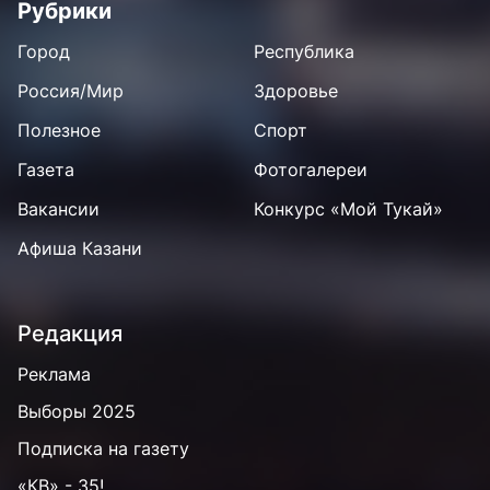
Рубрики
Город
Республика
Россия/Мир
Здоровье
Полезное
Спорт
Газета
Фотогалереи
Вакансии
Конкурс «Мой Тукай»
Афиша Казани
Редакция
Реклама
Выборы 2025
Подписка на газету
«КВ» - 35!