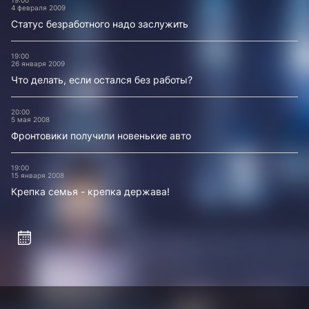
19:00
4 февраля 2009
Статус безработного надо заслужить
19:00
26 января 2009
Что делать, если остался без работы?
20:00
5 мая 2008
Фронтовики получили новенькие авто
19:00
15 января 2008
Крепка семья - крепка держава!