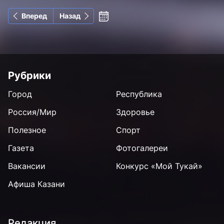
Вперед
Назад
Рубрики
Город
Республика
Россия/Мир
Здоровье
Полезное
Спорт
Газета
Фотогалереи
Вакансии
Конкурс «Мой Тукай»
Афиша Казани
Редакция