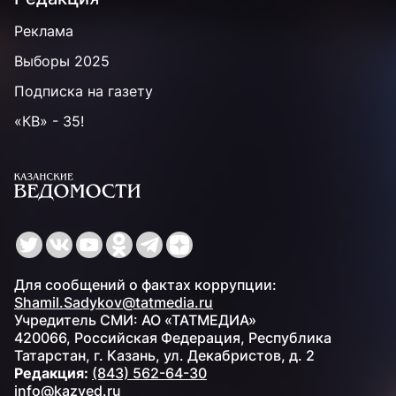
Реклама
Выборы 2025
Подписка на газету
«КВ» - 35!
Для сообщений о фактах коррупции:
Shamil.Sadykov@tatmedia.ru
Учредитель СМИ: АО «ТАТМЕДИА»
420066, Российская Федерация, Республика
Татарстан, г. Казань, ул. Декабристов, д. 2
Редакция:
(843) 562-64-30
info@kazved.ru