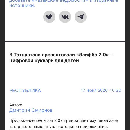
добавьте «Казанские ведомости» в избранные
источники.
В Татарстане презентовали «Әлифба 2.0» -
цифровой букварь для детей
РЕСПУБЛИКА
17 июня 2026 10:32
Автор:
Дмитрий Смирнов
Приложение «Әлифба 2.0» превращает изучение азов
татарского языка в увлекательное приключение.