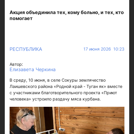
Акция объединила тех, кому больно, и тех, кто
помогает
РЕСПУБЛИКА
17 июня 2026 10:23
Автор:
Елизавета Черкина
В среду, 10 июня, в селе Сокуры землячество
Лаишевского района «Родной край - Туган як» вместе
с участниками благотворительного проекта «Приют
человека» устроило раздачу мяса курбана.