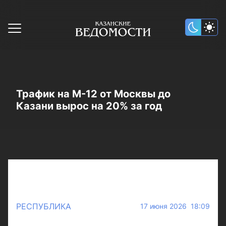
Трафик на М-12 от Москвы до
Казани вырос на 20% за год
РЕСПУБЛИКА
17 июня 2026 18:09