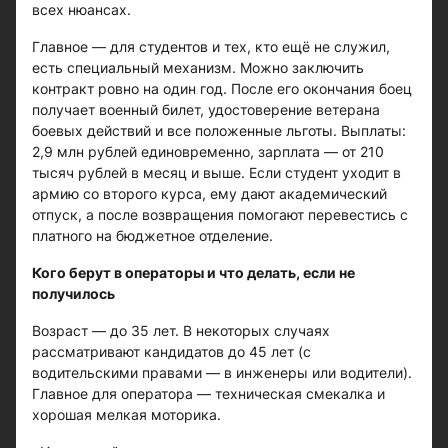
всех нюансах.
Главное — для студентов и тех, кто ещё не служил,
есть специальный механизм. Можно заключить
контракт ровно на один год. После его окончания боец
получает военный билет, удостоверение ветерана
боевых действий и все положенные льготы. Выплаты:
2,9 млн рублей единовременно, зарплата — от 210
тысяч рублей в месяц и выше. Если студент уходит в
армию со второго курса, ему дают академический
отпуск, а после возвращения помогают перевестись с
платного на бюджетное отделение.
Кого берут в операторы и что делать, если не
получилось
Возраст — до 35 лет. В некоторых случаях
рассматривают кандидатов до 45 лет (с
водительскими правами — в инженеры или водители).
Главное для оператора — техническая смекалка и
хорошая мелкая моторика.