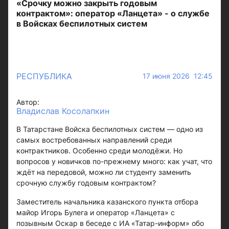
«Срочку можно закрыть годовым
контрактом»: оператор «Ланцета» - о службе
в Войсках беспилотных систем
РЕСПУБЛИКА
17 июня 2026 12:45
Автор:
Владислав Косолапкин
В Татарстане Войска беспилотных систем — одно из
самых востребованных направлений среди
контрактников. Особенно среди молодёжи. Но
вопросов у новичков по-прежнему много: как учат, что
ждёт на передовой, можно ли студенту заменить
срочную службу годовым контрактом?
Заместитель начальника казанского пункта отбора
майор Игорь Булега и оператор «Ланцета» с
позывным Оскар в беседе с ИА «Татар-информ» обо