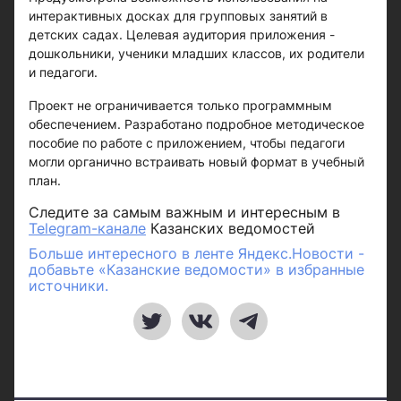
интерактивных досках для групповых занятий в
детских садах. Целевая аудитория приложения -
дошкольники, ученики младших классов, их родители
и педагоги.
Проект не ограничивается только программным
обеспечением. Разработано подробное методическое
пособие по работе с приложением, чтобы педагоги
могли органично встраивать новый формат в учебный
план.
Следите за самым важным и интересным в
Telegram-канале
Казанских ведомостей
Больше интересного в ленте Яндекс.Новости -
добавьте «Казанские ведомости» в избранные
источники.