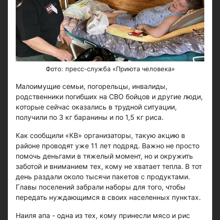
Фото: пресс-служба «Приюта человека»
Малоимущие семьи, погорельцы, инвалиды,
родственники погибших на СВО бойцов и другие люди,
которые сейчас оказались в трудной ситуации,
получили по 3 кг баранины и по 1,5 кг риса.
Как сообщили «КВ» организаторы, такую акцию в
районе проводят уже 11 лет подряд. Важно не просто
помочь деньгами в тяжелый момент, но и окружить
заботой и вниманием тех, кому не хватает тепла. В тот
день раздали около тысячи пакетов с продуктами.
Главы поселений забрали наборы для того, чтобы
передать нуждающимся в своих населенных пунктах.
Наиля апа - одна из тех, кому принесли мясо и рис