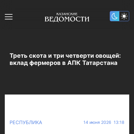
Треть скота и три четверти овощей:
вклад фермеров в АПК Татарстана
РЕСПУБЛИКА
14 июня 2026 13:18