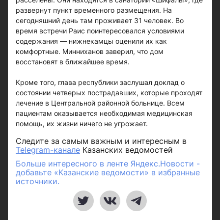
развернут пункт временного размещения. На
сегодняшний день там проживает 31 человек. Во
время встречи Раис поинтересовался условиями
содержания — нижнекамцы оценили их как
комфортные. Минниханов заверил, что дом
восстановят в ближайшее время.
Кроме того, глава республики заслушал доклад о
состоянии четверых пострадавших, которые проходят
лечение в Центральной районной больнице. Всем
пациентам оказывается необходимая медицинская
помощь, их жизни ничего не угрожает.
Следите за самым важным и интересным в
Telegram-канале
Казанских ведомостей
Больше интересного в ленте Яндекс.Новости -
добавьте «Казанские ведомости» в избранные
источники.