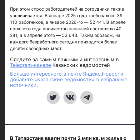
При этом спрос работодателей на сотрудники также
увеличивается. В январе 2025 года требовалось 39
110 работников, в январе 2026-го — 52 441. В апреле
прошлого года количество вакансий составляло 40
281, а в апреле этого — 53 648. Таким образом, на
каждого безработного сегодня приходится более
десяти свободных мест.
Следите за самым важным и интересным в
Telegram-канале
Казанских ведомостей
Больше интересного в ленте Яндекс.Новости -
добавьте «Казанские ведомости» в избранные
источники.
В Татарстане ввели почти 2 млн кв. м жилья с