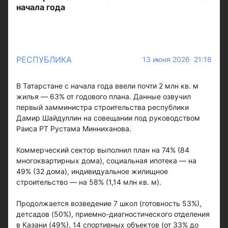
начала года
РЕСПУБЛИКА
13 июня 2026 21:18
В Татарстане с начала года ввели почти 2 млн кв. м
жилья — 63% от годового плана. Данные озвучил
первый замминистра строительства республики
Дамир Шайдуллин на совещании под руководством
Раиса РТ Рустама Минниханова.
Коммерческий сектор выполнил план на 74% (84
многоквартирных дома), социальная ипотека — на
49% (32 дома), индивидуальное жилищное
строительство — на 58% (1,14 млн кв. м).
Продолжается возведение 7 школ (готовность 53%),
детсадов (50%), приемно-диагностического отделения
в Казани (49%), 14 спортивных объектов (от 33% до