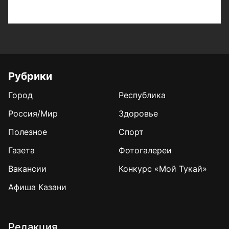
Рубрики
Город
Республика
Россия/Мир
Здоровье
Полезное
Спорт
Газета
Фотогалереи
Вакансии
Конкурс «Мой Тукай»
Афиша Казани
Редакция