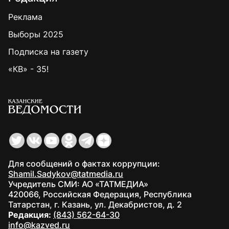
Реклама
Выборы 2025
Подписка на газету
«КВ» - 35!
Для сообщений о фактах коррупции:
Shamil.Sadykov@tatmedia.ru
Учредитель СМИ: АО «ТАТМЕДИА»
420066, Российская Федерация, Республика
Татарстан, г. Казань, ул. Декабристов, д. 2
Редакция:
(843) 562-64-30
info@kazved.ru