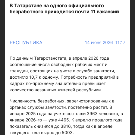
В Татарстане на одного официального
безработного приходится почти 11 вакансий
РЕСПУБЛИКА
14 июня 2026 11:17
По данным Татарстанстата, в апреле 2026 года
соотношение числа свободных рабочих мест и
граждан, состоящих на учете в службе занятости,
достигло 10,7 к одному. Потребность предприятий в
кадрах по-прежнему значительно превышает
количество незанятых жителей республики.
Численность безработных, зарегистрированных в
органах службы занятости, постепенно растет. В
январе 2025 года на учете состояли 3963 человека, в
январе 2026-го — уже 4465. К апрелю прошлого года
показатель снизился до 3816, тогда как в апреле
текущего года вырос до 5003.