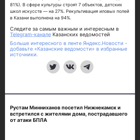
81%). В сфере культуры строят 7 объектов, детских
школ искусств — на 27%. Рекультивация иловых полей
в Казани выполнена на 94%.
Следите за самым важным и интересным в
Telegram-канале
Казанских ведомостей
Больше интересного в ленте Яндекс.Новости -
добавьте «Казанские ведомости» в избранные
источники.
Рустам Минниханов посетил Нижнекамск и
встретился с жителями дома, пострадавшего
от атаки БПЛА