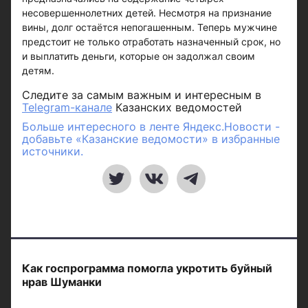
несовершеннолетних детей. Несмотря на признание
вины, долг остаётся непогашенным. Теперь мужчине
предстоит не только отработать назначенный срок, но
и выплатить деньги, которые он задолжал своим
детям.
Следите за самым важным и интересным в
Telegram-канале
Казанских ведомостей
Больше интересного в ленте Яндекс.Новости -
добавьте «Казанские ведомости» в избранные
источники.
Как госпрограмма помогла укротить буйный
нрав Шуманки