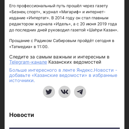
Его профессиональный путь прошёл через газету
«Безнең спорт», журнал «Мәгариф» и интернет-
издание «Интертат». В 2014 году он стал главным
редактором журнала «Идель», а с 20 июня 2019 года
до последних дней руководил газетой «Шәһри Казан».
Прощание с Радиком Сабировым пройдёт сегодня в
«Татмедиа» в 11:00.
Следите за самым важным и интересным в
Telegram-канале
Казанских ведомостей
Больше интересного в ленте Яндекс.Новости -
добавьте «Казанские ведомости» в избранные
источники.
Новости