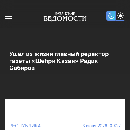
Ушёл из жизни главный редактор
газеты «Шәһри Казан» Радик
Сабиров
РЕСПУБЛИКА
3 июня 2026 09:22