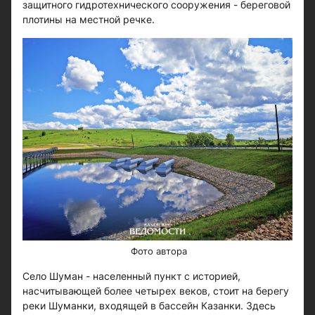
защитного гидротехнического сооружения - береговой
плотины на местной речке.
​​​​​​Фото автора
Село Шуман - населенный пункт с историей,
насчитывающей более четырех веков, стоит на берегу
реки Шуманки, входящей в бассейн Казанки. Здесь