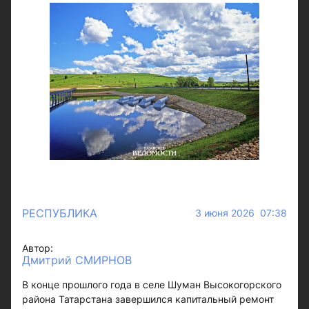
РЕСПУБЛИКА
3 июня 2026 07:38
Автор:
Дмитрий СМИРНОВ
В конце прошлого года в селе Шуман Высокогорского
района Татарстана завершился капитальный ремонт