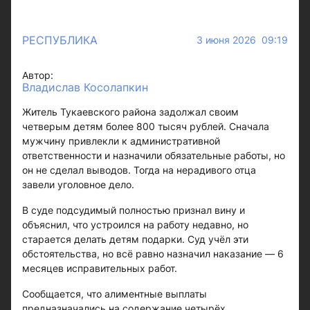
РЕСПУБЛИКА
3 июня 2026 09:19
Автор:
Владислав Косолапкин
Житель Тукаевского района задолжал своим
четверым детям более 800 тысяч рублей. Сначала
мужчину привлекли к административной
ответственности и назначили обязательные работы, но
он не сделал выводов. Тогда на нерадивого отца
завели уголовное дело.
В суде подсудимый полностью признал вину и
объяснил, что устроился на работу недавно, но
старается делать детям подарки. Суд учёл эти
обстоятельства, но всё равно назначил наказание — 6
месяцев исправительных работ.
Сообщается, что алиментные выплаты
предназначались на содержание четырёх