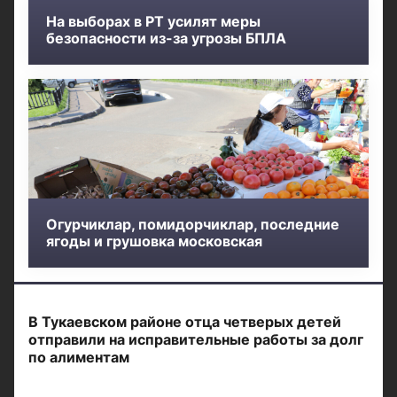
На выборах в РТ усилят меры
безопасности из-за угрозы БПЛА
Огурчиклар, помидорчиклар, последние
ягоды и грушовка московская
В Тукаевском районе отца четверых детей
отправили на исправительные работы за долг
по алиментам