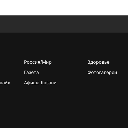
Россия/Мир
Здоровье
Газета
Фотогалереи
кай»
Афиша Казани