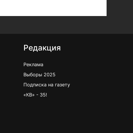
Редакция
Реклама
Выборы 2025
Подписка на газету
«КВ» - 35!