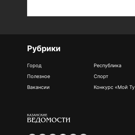
Рубрики
Город
Республика
Полезное
Спорт
Вакансии
Конкурс «Мой Ту