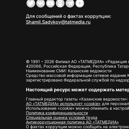
Для сообщений о фактах коррупции:
Shamil.Sadykov@tatmedia.ru
© 1991 – 2026 Филиал АО «ТАТМЕДИА» «Редакция 
420066, Российская Федерация, Республика Татарста
Наименование СМИ: Казанские ведомости
Средство массовой информации сетевое издание Ка
зарегистрировано Федеральной службой по надзор
Настоящий ресурс может содержать мате
Главный редактор газеты «Казанские ведомости»:
АО «ТАТМЕДИА» использует «cookie»
для персонал
Использование «cookie» можно отменить в настрой
Политика конфиденциальности
Специальная оценка условий труда
Антикоррупционная политика АО «ТАТМЕДИА»
О фактах коррупции можно сообщить на электрон