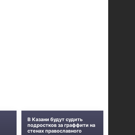
В Казани будут судить
подростков за граффити на
стенах православного