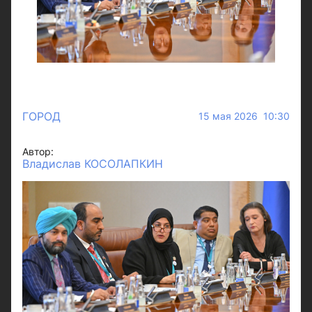
ГОРОД
15 мая 2026 10:30
Автор:
Владислав КОСОЛАПКИН