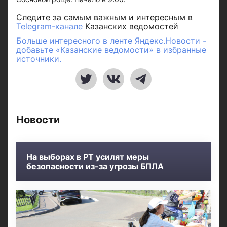
Следите за самым важным и интересным в
Telegram-канале
Казанских ведомостей
Больше интересного в ленте Яндекс.Новости -
добавьте «Казанские ведомости» в избранные
источники.
Новости
На выборах в РТ усилят меры
безопасности из-за угрозы БПЛА