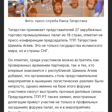
Фото: пресс-служба Раиса Татарстана
Татарстан принимает представителей 27 зарубежных
торгово-промышленных палат из 18 стран, отметил на
пресс-конференции председатель ТПП Татарстана
Шамиль Агеев. Это не только государства исламского
мира, но и страны СНГ.
Он отметил, среди участников можно встретить как
проверенных временем партнеров, так и тех, кто
впервые знакомится с республикой. Шамиль Агеев
добавил, что организовать столь представительное
мероприятие в нынешних логистических реалиях было
непросто, однако именно на базе этого форума
участники смогут выстроить прочные деловые связи.
Председатель ТПП РТ также заявил, иностранные
делегации примут участие не только в профильных
заседаниях форума палат, но и в мероприятиях