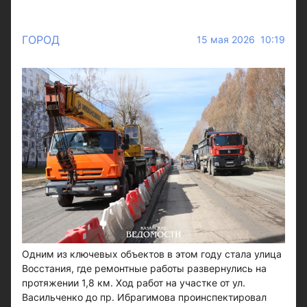
ГОРОД
15 мая 2026 10:19
Одним из ключевых объектов в этом году стала улица
Восстания, где ремонтные работы развернулись на
протяжении 1,8 км. Ход работ на участке от ул.
Васильченко до пр. Ибрагимова проинспектировал