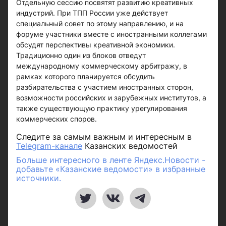
Отдельную сессию посвятят развитию креативных
индустрий. При ТПП России уже действует
специальный совет по этому направлению, и на
форуме участники вместе с иностранными коллегами
обсудят перспективы креативной экономики.
Традиционно один из блоков отведут
международному коммерческому арбитражу, в
рамках которого планируется обсудить
разбирательства с участием иностранных сторон,
возможности российских и зарубежных институтов, а
также существующую практику урегулирования
коммерческих споров.
Следите за самым важным и интересным в
Telegram-канале
Казанских ведомостей
Больше интересного в ленте Яндекс.Новости -
добавьте «Казанские ведомости» в избранные
источники.