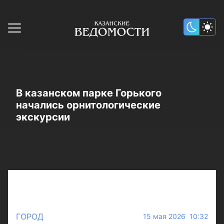
В казанском парке Горького
начались орнитологические
экскурсии
ГОРОД
15 мая 2026 10:32