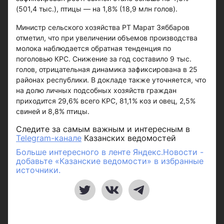
(501,4 тыс.), птицы — на 1,8% (18,9 млн голов).
Министр сельского хозяйства РТ Марат Зяббаров
отметил, что при увеличении объемов производства
молока наблюдается обратная тенденция по
поголовью КРС. Снижение за год составило 9 тыс.
голов, отрицательная динамика зафиксирована в 25
районах республики. В докладе также уточняется, что
на долю личных подсобных хозяйств граждан
приходится 29,6% всего КРС, 81,1% коз и овец, 2,5%
свиней и 8,8% птицы.
Следите за самым важным и интересным в
Telegram-канале
Казанских ведомостей
Больше интересного в ленте Яндекс.Новости -
добавьте «Казанские ведомости» в избранные
источники.