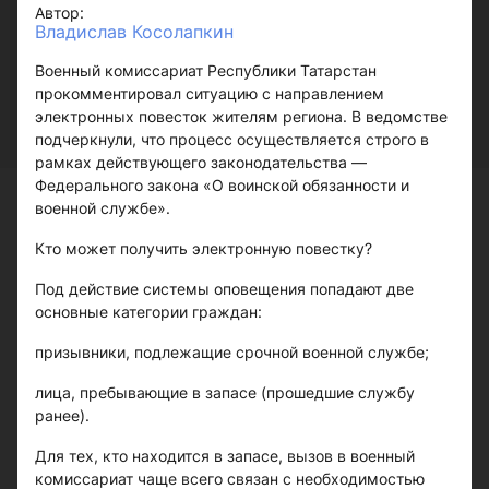
Автор:
Владислав Косолапкин
Военный комиссариат Республики Татарстан
прокомментировал ситуацию с направлением
электронных повесток жителям региона. В ведомстве
подчеркнули, что процесс осуществляется строго в
рамках действующего законодательства —
Федерального закона «О воинской обязанности и
военной службе».
Кто может получить электронную повестку?
Под действие системы оповещения попадают две
основные категории граждан:
призывники, подлежащие срочной военной службе;
лица, пребывающие в запасе (прошедшие службу
ранее).
Для тех, кто находится в запасе, вызов в военный
комиссариат чаще всего связан с необходимостью