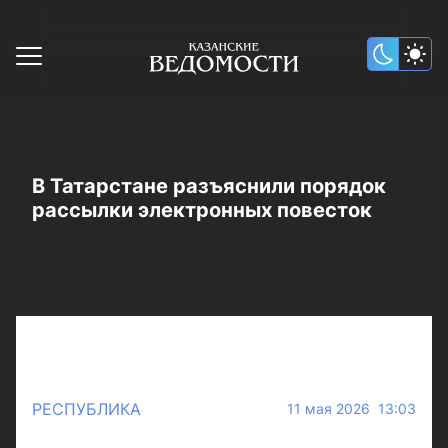
В Татарстане разъяснили порядок
рассылки электронных повесток
РЕСПУБЛИКА
11 мая 2026 13:03