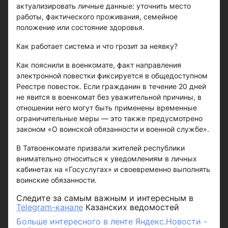
актуализировать личные данные: уточнить место
работы, фактического проживания, семейное
положение или состояние здоровья.
Как работает система и что грозит за неявку?
Как пояснили в военкомате, факт направления
электронной повестки фиксируется в общедоступном
Реестре повесток. Если гражданин в течение 20 дней
не явится в военкомат без уважительной причины, в
отношении него могут быть применены временные
ограничительные меры — это также предусмотрено
законом «О воинской обязанности и военной службе».
В Татвоенкомате призвали жителей республики
внимательно относиться к уведомлениям в личных
кабинетах на «Госуслугах» и своевременно выполнять
воинские обязанности.
Следите за самым важным и интересным в
Telegram-канале
Казанских ведомостей
Больше интересного в ленте Яндекс.Новости -