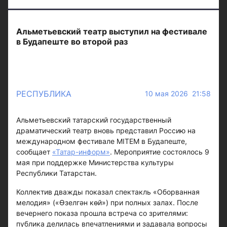
Альметьевский театр выступил на фестивале
в Будапеште во второй раз
РЕСПУБЛИКА
10 мая 2026 21:58
Альметьевский татарский государственный
драматический театр вновь представил Россию на
международном фестивале MITEM в Будапеште,
сообщает
«Татар-информ»
. Мероприятие состоялось 9
мая при поддержке Министерства культуры
Республики Татарстан.
Коллектив дважды показал спектакль «Оборванная
мелодия» («Өзелгән көй») при полных залах. После
вечернего показа прошла встреча со зрителями:
публика делилась впечатлениями и задавала вопросы