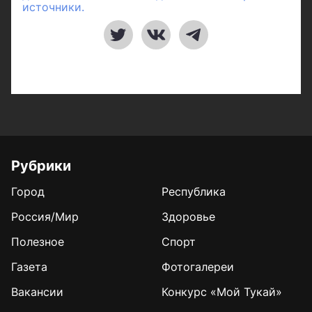
источники.
Рубрики
Город
Республика
Россия/Мир
Здоровье
Полезное
Спорт
Газета
Фотогалереи
Вакансии
Конкурс «Мой Тукай»