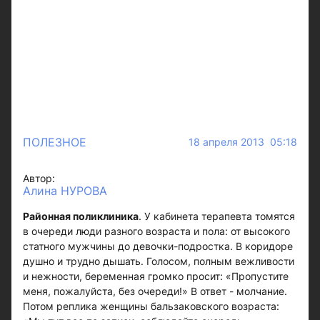
ПОЛЕЗНОЕ
18 апреля 2013 05:18
Автор:
Алина НУРОВА
Районная поликлиника
. У кабинета терапевта томятся
в очереди люди разного возраста и пола: от высокого
статного мужчины до девочки-подростка. В коридоре
душно и трудно дышать. Голосом, полным вежливости
и нежности, беременная громко просит: «Пропустите
меня, пожалуйста, без очереди!» В ответ - молчание.
Потом реплика женщины бальзаковского возраста: