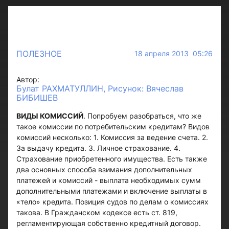
ПОЛЕЗНОЕ
18 апреля 2013 05:26
Автор:
Булат РАХМАТУЛЛИН, Рисунок: Вячеслав
БИБИШЕВ
ВИДЫ КОМИССИЙ
. Попробуем разобраться, что же
такое комиссии по потребительским кредитам? Видов
комиссий несколько: 1. Комиссия за ведение счета. 2.
За выдачу кредита. 3. Личное страхование. 4.
Страхование приобретенного имущества. Есть также
два основных способа взимания дополнительных
платежей и комиссий - выплата необходимых сумм
дополнительными платежами и включение выплаты в
«тело» кредита. Позиция судов по делам о комиссиях
такова. В Гражданском кодексе есть ст. 819,
регламентирующая собственно кредитный договор.