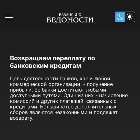
Возвращаем переплату по
банковским кредитам
Цель деятельности банков, как и любой
коммерческой организации, - получение
прибыли. Ее банки достигают любыми
доступными путями. Один из них - начисление
комиссий и других платежей, связанных с
кредитами. Большинство дополнительных
сборов являются незаконными и подлежат
возврату.