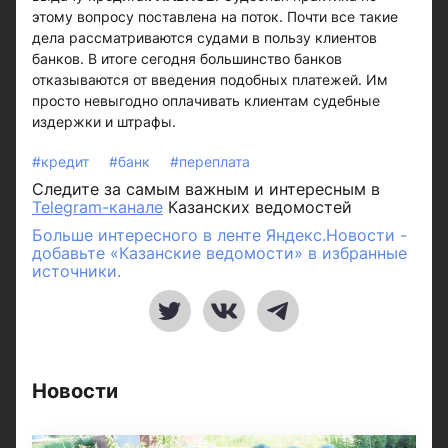
этому вопросу поставлена на поток. Почти все такие
дела рассматриваются судами в пользу клиентов
банков. В итоге сегодня большинство банков
отказываются от введения подобных платежей. Им
просто невыгодно оплачивать клиентам судебные
издержки и штрафы.
#кредит
#банк
#переплата
Следите за самым важным и интересным в
Telegram-канале
Казанских ведомостей
Больше интересного в ленте Яндекс.Новости -
добавьте «Казанские ведомости» в избранные
источники.
Новости