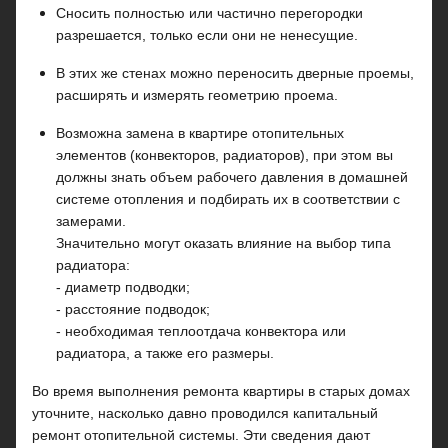
Сносить полностью или частично перегородки
разрешается, только если они не ненесущие.
В этих же стенах можно переносить дверные проемы,
расширять и измерять геометрию проема.
Возможна замена в квартире отопительных
элементов (конвекторов, радиаторов), при этом вы
должны знать объем рабочего давления в домашней
системе отопления и подбирать их в соответствии с
замерами.
Значительно могут оказать влияние на выбор типа
радиатора:
- диаметр подводки;
- расстояние подводок;
- необходимая теплоотдача конвектора или
радиатора, а также его размеры.
Во время выполнения ремонта квартиры в старых домах
уточните, насколько давно проводился капитальный
ремонт отопительной системы. Эти сведения дают