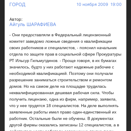
ГОРОД
10 ноября 2009 19:00
Автор:
Айгуль ШАРАФИЕВА
- Они предоставляли в Федеральный лицензионный
комитет заведомо ложные сведения о квалификации
своих работников и специалистов, - пояснил начальник
отдела по защите прав в социальной сфере Прокуратуры
РТ Ильсур Гильмутдинов. - Проще говоря, в их бумагах
значилось, будто у них работают надежные рабочие с
необходимой квалификацией. Поэтому они получали
разрешение заниматься строительством и ремонтом
домов. Но на самом деле на площадке трудилась
неквалифицированная дешевая рабочая сила. Чтобы
получить лицензию, одна из фирм, например, заявила,
что у нее трудятся 18 специалистов. На деле выполнять
заявленные работы имел право один-единственный их
работник. Остальные были не обучены. В документах
другой фирмы оказались записаны 12 специалистов, а в