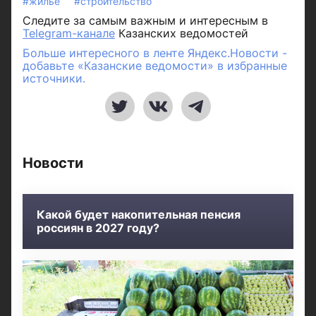
#жилье
#строительство
Следите за самым важным и интересным в
Telegram-канале
Казанских ведомостей
Больше интересного в ленте Яндекс.Новости -
добавьте «Казанские ведомости» в избранные
источники.
Новости
Какой будет накопительная пенсия
россиян в 2027 году?