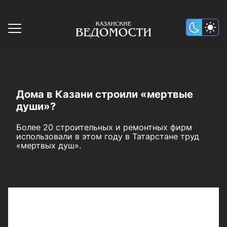
Дома в Казани строили «мертвые
души»?
Более 20 строительных и ремонтных фирм
использовали в этом году в Татарстане труд
«мертвых душ».