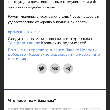
конструкциям дома, инженерным коммуникациям и без
причинения ущерба соседям.
Ремонт квартиры внесет в жизнь вашей семьи радость и
удовлетворение от хорошо выполненной работы.
#ремонт
#жилье
Следите за самым важным и интересным в
Telegram-канале
Казанских ведомостей
Больше интересного в ленте Яндекс.Новости -
добавьте «Казанские ведомости» в избранные
источники.
Что несет нам Бахаизм?
В один из дней наш туристический маршрут пролегал