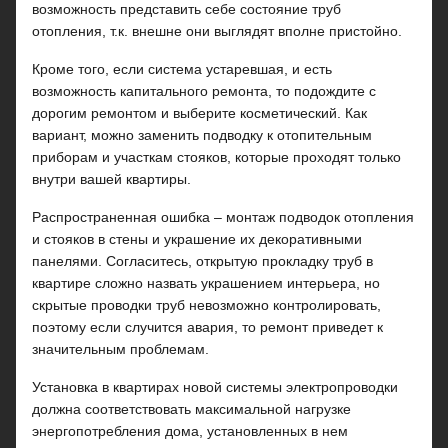
возможность представить себе состояние труб
отопления, т.к. внешне они выглядят вполне пристойно.
Кроме того, если система устаревшая, и есть
возможность капитального ремонта, то подождите с
дорогим ремонтом и выберите косметический. Как
вариант, можно заменить подводку к отопительным
приборам и участкам стояков, которые проходят только
внутри вашей квартиры.
Распространенная ошибка – монтаж подводок отопления
и стояков в стены и украшение их декоративными
панелями. Согласитесь, открытую прокладку труб в
квартире сложно назвать украшением интерьера, но
скрытые проводки труб невозможно контролировать,
поэтому если случится авария, то ремонт приведет к
значительным проблемам.
Установка в квартирах новой системы электропроводки
должна соответствовать максимальной нагрузке
энергопотребления дома, установленных в нем