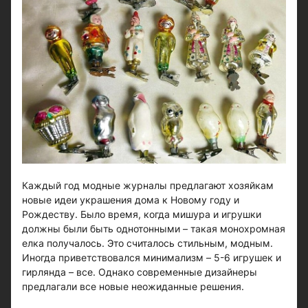
Каждый год модные журналы предлагают хозяйкам
новые идеи украшения дома к Новому году и
Рождеству. Было время, когда мишура и игрушки
должны были быть однотонными – такая монохромная
елка получалось. Это считалось стильным, модным.
Иногда приветствовался минимализм – 5-6 игрушек и
гирлянда – все. Однако современные дизайнеры
предлагали все новые неожиданные решения.