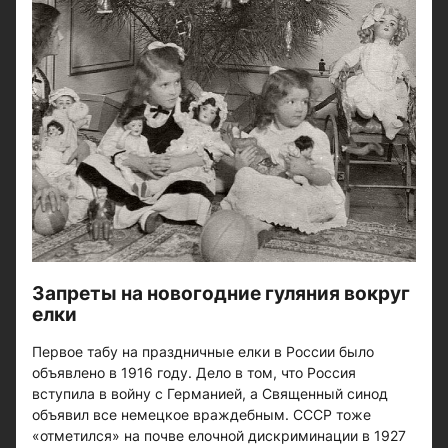
Запреты на новогодние гуляния вокруг
елки
Первое табу на праздничные елки в России было
объявлено в 1916 году. Дело в том, что Россия
вступила в войну с Германией, а Священный синод
объявил все немецкое враждебным. СССР тоже
«отметился» на почве елочной дискриминации в 1927