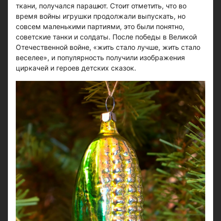
ткани, получался парашют. Стоит отметить, что во
время войны игрушки продолжали выпускать, но
совсем маленькими партиями, это были понятно,
советские танки и солдаты. После победы в Великой
Отечественной войне, «жить стало лучше, жить стало
веселее», и популярность получили изображения
циркачей и героев детских сказок.