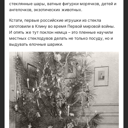
стеклянные шары, ватные фигурки морячков, детей и
ангелочков, экзотических животных.
Кстати, первые российские игрушки из стекла
изготовили в Клину во время Первой мировой войны.
И опять же тут поклон немца – это пленные научили
местных стеклодувов делать не только посуду, но и
выдувать елочные шарики.