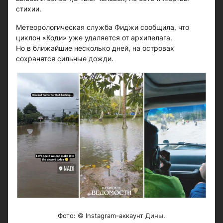
стихии.
Метеорологическая служба Фиджи сообщила, что
циклон «Коди» уже удаляется от архипелага.
Но в ближайшие несколько дней, на островах
сохранятся сильные дожди.
Фото: © Instagram-аккаунт Дины.