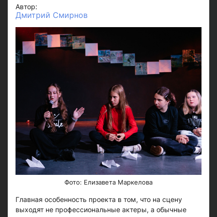
Автор:
Дмитрий Смирнов
Фото: Елизавета Маркелова
Главная особенность проекта в том, что на сцену
выходят не профессиональные актеры, а обычные