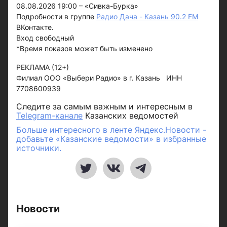
08.08.2026 19:00 – «Сивка-Бурка»
Подробности в группе
Радио Дача - Казань 90.2 FM
ВКонтакте.
Вход свободный
*Время показов может быть изменено
РЕКЛАМА (12+)
Филиал ООО «Выбери Радио» в г. Казань ИНН
7708600939
Следите за самым важным и интересным в
Telegram-канале
Казанских ведомостей
Больше интересного в ленте Яндекс.Новости -
добавьте «Казанские ведомости» в избранные
источники.
Новости