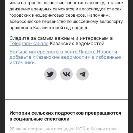
июля на трассе полностью запретят парковку, а также
движение арендных самокатов и велосипедов от всех
городских кикшеринговых сервисов. Напомним,
всероссийское первенство по шоссейному велоспорту
проходит в Казани второй год подряд.
Следите за самым важным и интересным в
Telegram-канале
Казанских ведомостей
Больше интересного в ленте Яндекс.Новости -
добавьте «Казанские ведомости» в избранные
источники.
Истории сельских подростков превращаются
в социальные спектакли
28 июня театральная площадка MOÑ в Казани стала