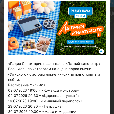
«Радио Дача» приглашает вас в «Летний кинотеатр»
Весь июль по четвергам на сцене парка имени
«Урицкого» смотрим яркие кинохиты под открытым
небом.
Расписание фильмов:
02.07.2026 19:00 – «Команда монстров»
09.07.2026 20:30 – «Царевна лягушка 1»
16.07.2026 19:00 – «Мышиный переполох»
23.07.2026 20:30 – «Петрушка»
30.07 2026 19:00 – «Маша и Медведи»