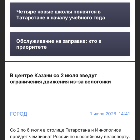
Четыре новые школы появятся в
Татарстане к началу учебного года
Обслуживание на заправке: кто в
приоритете
В центре Казани со 2 июля введут
ограничения движения из-за велогонки
ГОРОД
1 июля 2026 14:41
Со 2 по 6 июля в столице Татарстана и Иннополисе
пройдёт чемпионат России по шоссейному велоспорту.