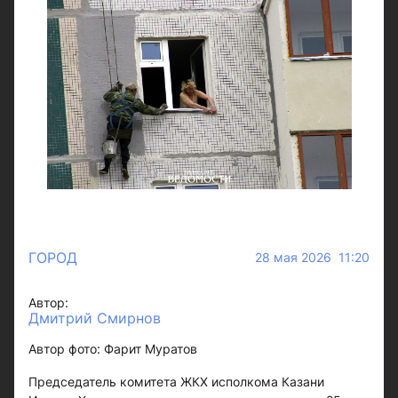
ГОРОД
28 мая 2026 11:20
Автор:
Дмитрий Смирнов
Автор фото: Фарит Муратов
Председатель комитета ЖКХ исполкома Казани