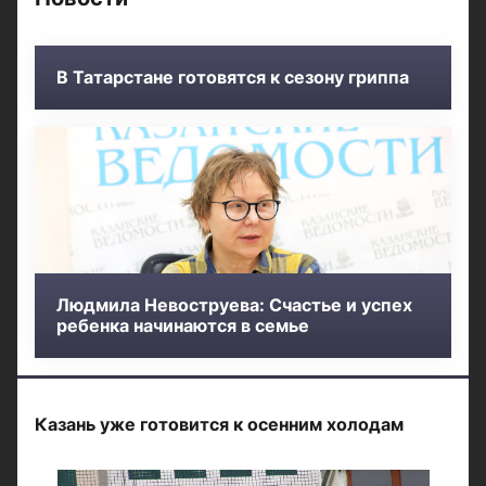
В Татарстане готовятся к сезону гриппа
Людмила Невоструева: Счастье и успех
ребенка начинаются в семье
Казань уже готовится к осенним холодам