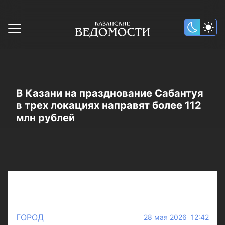
В Казани на празднование Сабантуя
в трех локациях направят более 112
млн рублей
ГОРОД
28 мая 2026 12:42