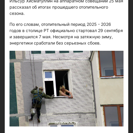
Ильсур Хисматуллин на аппаратном совещании 25 мая
рассказал об итогах прошедшего отопительного
сезона.
По его словам, отопительный период 2025 - 2026
годов в столице РТ официально стартовал 29 сентября
и завершился 7 мая. Несмотря на затяжную зиму,
энергетики сработали без серьезных сбоев.