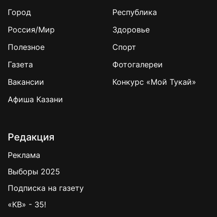
Город
Республика
Россия/Мир
Здоровье
Полезное
Спорт
Газета
Фотогалереи
Вакансии
Конкурс «Мой Тукай»
Афиша Казани
Редакция
Реклама
Выборы 2025
Подписка на газету
«КВ» - 35!