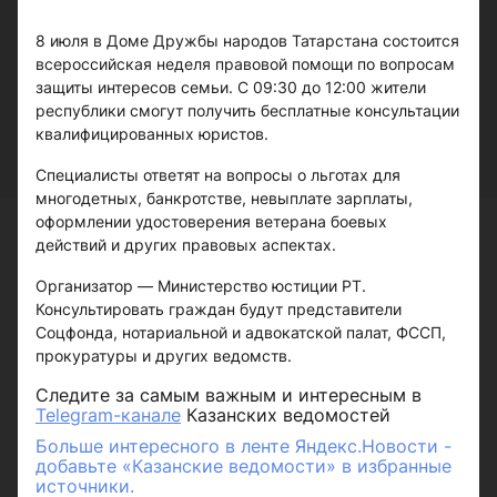
8 июля в Доме Дружбы народов Татарстана состоится
всероссийская неделя правовой помощи по вопросам
защиты интересов семьи. С 09:30 до 12:00 жители
республики смогут получить бесплатные консультации
квалифицированных юристов.
Специалисты ответят на вопросы о льготах для
многодетных, банкротстве, невыплате зарплаты,
оформлении удостоверения ветерана боевых
действий и других правовых аспектах.
Организатор — Министерство юстиции РТ.
Консультировать граждан будут представители
Соцфонда, нотариальной и адвокатской палат, ФССП,
прокуратуры и других ведомств.
Следите за самым важным и интересным в
Telegram-канале
Казанских ведомостей
Больше интересного в ленте Яндекс.Новости -
добавьте «Казанские ведомости» в избранные
источники.