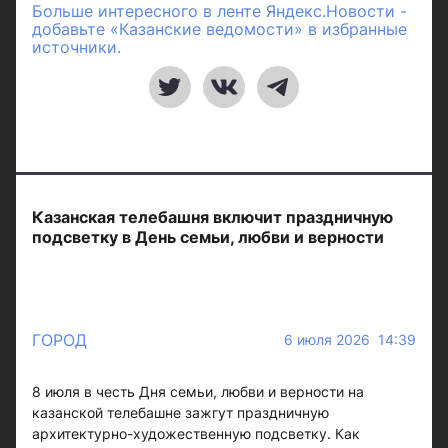
Больше интересного в ленте Яндекс.Новости -
добавьте «Казанские ведомости» в избранные
источники.
Казанская телебашня включит праздничную
подсветку в День семьи, любви и верности
ГОРОД
6 июля 2026 14:39
8 июля в честь Дня семьи, любви и верности на
казанской телебашне зажгут праздничную
архитектурно-художественную подсветку. Как