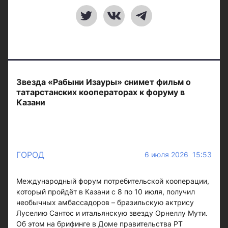
Звезда «Рабыни Изауры» снимет фильм о
татарстанских кооператорах к форуму в
Казани
ГОРОД
6 июля 2026 15:53
Международный форум потребительской кооперации,
который пройдёт в Казани с 8 по 10 июля, получил
необычных амбассадоров – бразильскую актрису
Луселию Сантос и итальянскую звезду Орнеллу Мути.
Об этом на брифинге в Доме правительства РТ