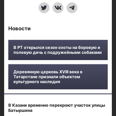
Новости
В РТ открылся сезон охоты на боровую и
полевую дичь с подружейными собаками
Деревянную церковь XVIII века в
Татарстане признали объектом
культурного наследия
В Казани временно перекроют участок улицы
Батыршина