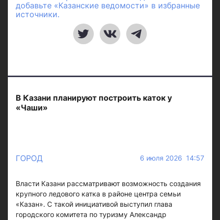
добавьте «Казанские ведомости» в избранные
источники.
В Казани планируют построить каток у
«Чаши»
ГОРОД
6 июля 2026 14:57
Власти Казани рассматривают возможность создания
крупного ледового катка в районе центра семьи
«Казан». С такой инициативой выступил глава
городского комитета по туризму Александр