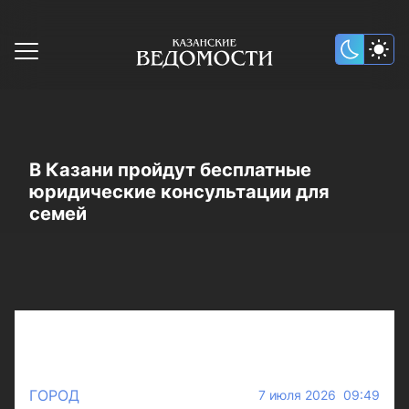
В Казани пройдут бесплатные
юридические консультации для
семей
ГОРОД
7 июля 2026 09:49