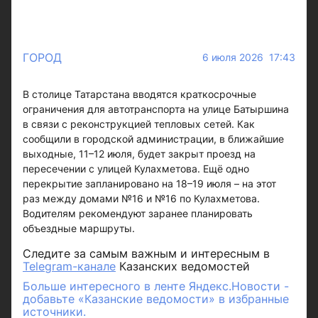
ГОРОД
6 июля 2026 17:43
В столице Татарстана вводятся краткосрочные
ограничения для автотранспорта на улице Батыршина
в связи с реконструкцией тепловых сетей. Как
сообщили в городской администрации, в ближайшие
выходные, 11–12 июля, будет закрыт проезд на
пересечении с улицей Кулахметова. Ещё одно
перекрытие запланировано на 18–19 июля – на этот
раз между домами №16 и №16 по Кулахметова.
Водителям рекомендуют заранее планировать
объездные маршруты.
Следите за самым важным и интересным в
Telegram-канале
Казанских ведомостей
Больше интересного в ленте Яндекс.Новости -
добавьте «Казанские ведомости» в избранные
источники.