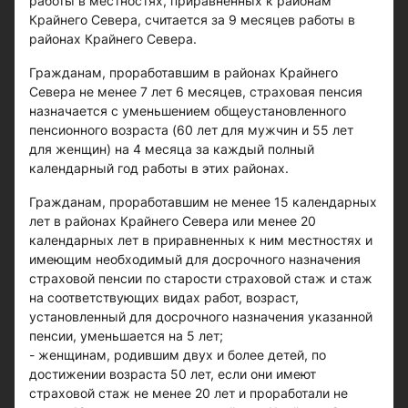
работы в местностях, приравненных к районам
Крайнего Севера, считается за 9 месяцев работы в
районах Крайнего Севера.
Гражданам, проработавшим в районах Крайнего
Севера не менее 7 лет 6 месяцев, страховая пенсия
назначается с уменьшением общеустановленного
пенсионного возраста (60 лет для мужчин и 55 лет
для женщин) на 4 месяца за каждый полный
календарный год работы в этих районах.
Гражданам, проработавшим не менее 15 календарных
лет в районах Крайнего Севера или менее 20
календарных лет в приравненных к ним местностях и
имеющим необходимый для досрочного назначения
страховой пенсии по старости страховой стаж и стаж
на соответствующих видах работ, возраст,
установленный для досрочного назначения указанной
пенсии, уменьшается на 5 лет;
- женщинам, родившим двух и более детей, по
достижении возраста 50 лет, если они имеют
страховой стаж не менее 20 лет и проработали не