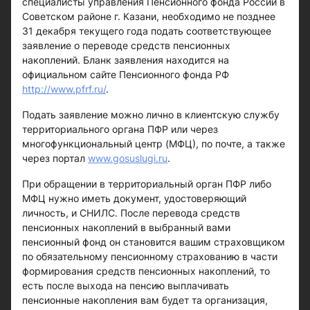
специалисты управления Пенсионного фонда России в
Советском районе г. Казани, необходимо не позднее
31 декабря текущего года подать соответствующее
заявление о переводе средств пенсионных
накоплений. Бланк заявления находится на
официальном сайте Пенсионного фонда РФ
http://www.pfrf.ru/
.
Подать заявление можно лично в клиентскую службу
территориального органа ПФР или через
многофункциональный центр (МФЦ), по почте, а также
через портал
www.gosuslugi.ru
.
При обращении в территориальный орган ПФР либо
МФЦ нужно иметь документ, удостоверяющий
личность, и СНИЛС. После перевода средств
пенсионных накоплений в выбранный вами
пенсионный фонд он становится вашим страховщиком
по обязательному пенсионному страхованию в части
формирования средств пенсионных накоплений, то
есть после выхода на пенсию выплачивать
пенсионные накопления вам будет та организация,