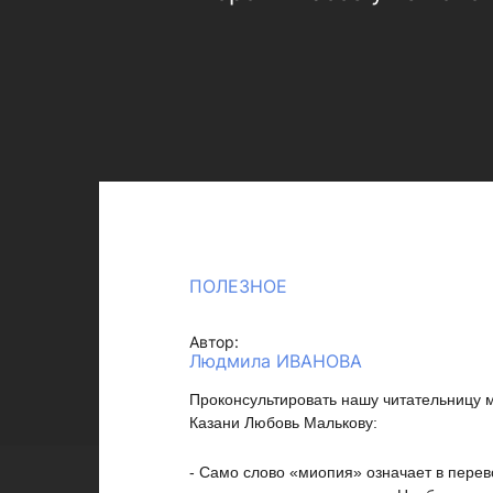
ПОЛЕЗНОЕ
Автор:
Людмила ИВАНОВА
Проконсультировать нашу читательницу 
Казани Любовь Малькову:
- Само слово «миопия» означает в пере