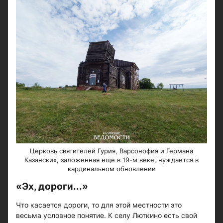
Церковь святителей Гурия, Варсонофия и Германа
Казанских, заложенная еще в 19-м веке, нуждается в
кардинальном обновлении
«Эх, дороги...»
Что касается дороги, то для этой местности это
весьма условное понятие. К селу Люткино есть свой