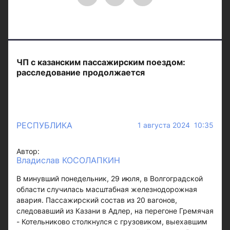
ЧП с казанским пассажирским поездом:
расследование продолжается
РЕСПУБЛИКА
1 августа 2024 10:35
Автор:
Владислав КОСОЛАПКИН
В минувший понедельник, 29 июля, в Волгоградской
области случилась масштабная железнодорожная
авария. Пассажирский состав из 20 вагонов,
следовавший из Казани в Адлер, на перегоне Гремячая
- Котельниково столкнулся с грузовиком, выехавшим