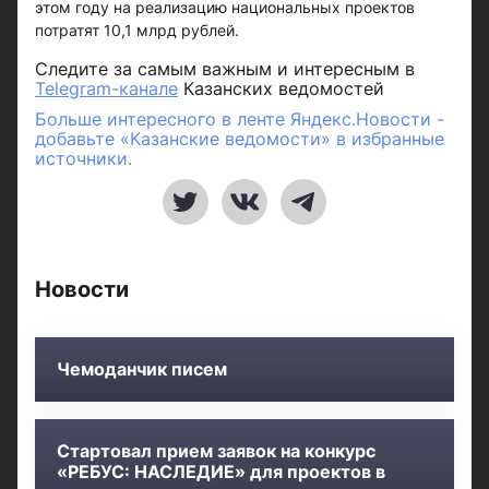
этом году на реализацию национальных проектов
потратят 10,1 млрд рублей.
Следите за самым важным и интересным в
Telegram-канале
Казанских ведомостей
Больше интересного в ленте Яндекс.Новости -
добавьте «Казанские ведомости» в избранные
источники.
Новости
Чемоданчик писем
Стартовал прием заявок на конкурс
«РЕБУС: НАСЛЕДИЕ» для проектов в