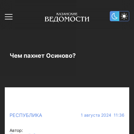
Чем пахнет Осиново?
РЕСПУБЛИКА
1 августа 2024 11:36
Автор: