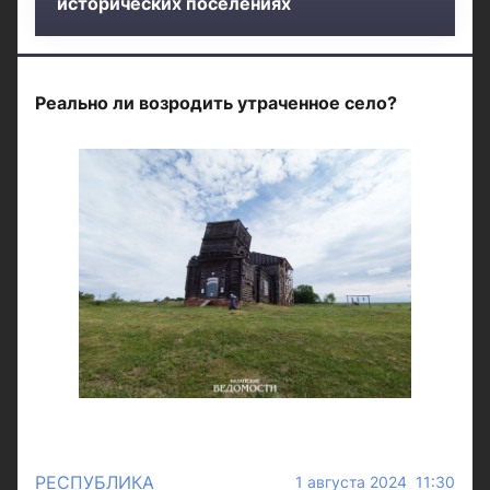
исторических поселениях
Реально ли возродить утраченное село?
РЕСПУБЛИКА
1 августа 2024 11:30