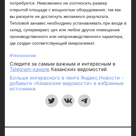
потребуется. Невозможно не соотносить размер
открытой площади с мощностью оборудования, так как
вы рискуете не достигнуть желаемого результата.
Тепловой занавес необходимо устанавливать при входе в
склад, супермаркет, цех или любое другое помещение
производственного или непроизводственного характера,
где создан соответствующий микроклимат.
#технологии
Следите за самым важным и интересным в
Telegram-канале
Казанских ведомостей
Больше интересного в ленте Яндекс.Новости -
добавьте «Казанские ведомости» в избранные
источники.