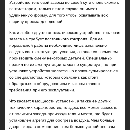
Устройство тепловой завесы по своей сути очень схоже с
вентилятором, только в этом случае он имеет
удлиненную форму, для того чтобы охватывать всю
ширину проема для дверей.
Как и любое другое автоматическое устройство, тепловая
завеса не требует постоянного контроля. Для ее
нормальной работы необходимо лишь изначально
создать соответствующие условия, а также со временем
производить смену некоторых деталей. Специальных
правил по их эксплуатации также не существует, но при
установке устройства желательно проконсультироваться
со специалистом, который объяснит, как стоит
обращаться с оборудованием и каковы главные
требования при его эксплуатации.
Что касается мощности установки, а также ее других
технических характеристик, то здесь все может зависеть
от политики завода-производителя и места, где будет
установлен агрегат для обогрева воздуха. Чем больше
дверь входа в помещение, тем больше устройство вам