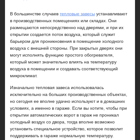
В большинстве случаев
тепловые завесы
устанавливают
в производственных помещениях или складах. Они
размещаются непосредственно над дверями, и при их
открытии создается поток воздуха, который служит
барьером для проникновения в помещение холодного
воздуха с внешней стороны. При закрытых дверях они
могут исполнять функцию простого обогревателя,
который может значительно влиять на температуру
воздуха в помещении и создавать соответствующий
микроклимат.
Изначально тепловая завеса использовалась
исключительно на больших производственных объектах,
но сегодня ее вполне удачно используют и в домашних
условиях, а именно в гараже. Если вы хотите, чтобы при
открытии автоматических ворот в гараж не проникал
холодный воздух со двора, тогда вполне возможно
установить специальное устройство, которое позволит
поддерживать в гараже нормальную температуру.