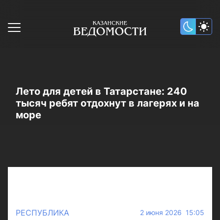
Лето для детей в Татарстане: 240
тысяч ребят отдохнут в лагерях и на
море
РЕСПУБЛИКА
2 июня 2026 15:05