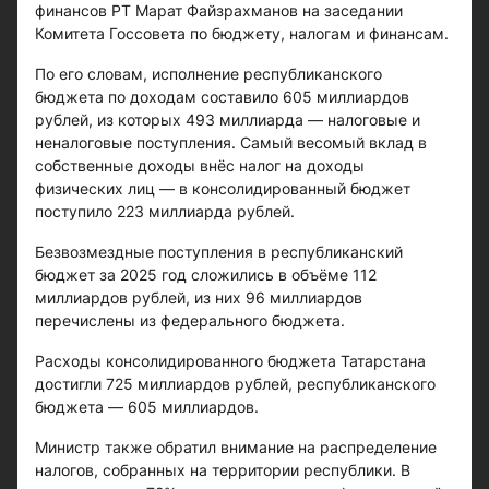
финансов РТ Марат Файзрахманов на заседании
Комитета Госсовета по бюджету, налогам и финансам.
По его словам, исполнение республиканского
бюджета по доходам составило 605 миллиардов
рублей, из которых 493 миллиарда — налоговые и
неналоговые поступления. Самый весомый вклад в
собственные доходы внёс налог на доходы
физических лиц — в консолидированный бюджет
поступило 223 миллиарда рублей.
Безвозмездные поступления в республиканский
бюджет за 2025 год сложились в объёме 112
миллиардов рублей, из них 96 миллиардов
перечислены из федерального бюджета.
Расходы консолидированного бюджета Татарстана
достигли 725 миллиардов рублей, республиканского
бюджета — 605 миллиардов.
Министр также обратил внимание на распределение
налогов, собранных на территории республики. В