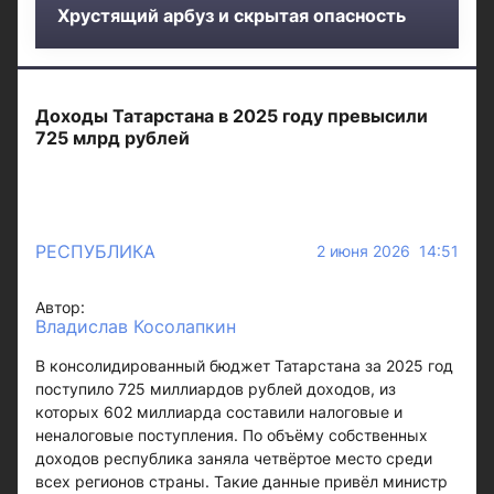
Хрустящий арбуз и скрытая опасность
Доходы Татарстана в 2025 году превысили
725 млрд рублей
РЕСПУБЛИКА
2 июня 2026 14:51
Автор:
Владислав Косолапкин
В консолидированный бюджет Татарстана за 2025 год
поступило 725 миллиардов рублей доходов, из
которых 602 миллиарда составили налоговые и
неналоговые поступления. По объёму собственных
доходов республика заняла четвёртое место среди
всех регионов страны. Такие данные привёл министр