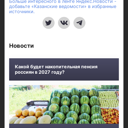
Больше интересного в ленте Яндекс.Новости -
добавьте «Казанские ведомости» в избранные
источники.
Новости
Какой будет накопительная пенсия
россиян в 2027 году?