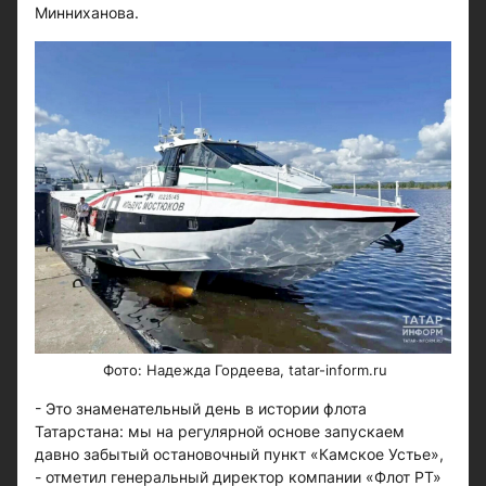
Минниханова.
​​​​​​Фото: Надежда Гордеева, tatar-inform.ru
- Это знаменательный день в истории флота
Татарстана: мы на регулярной основе запускаем
давно забытый остановочный пункт «Камское Устье»,
- отметил генеральный директор компании «Флот РТ»