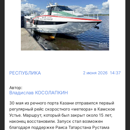
РЕСПУБЛИКА
2 июня 2026 14:37
Автор:
Владислав КОСОЛАПКИН
30 мая из речного порта Казани отправился первый
регулярный рейс скоростного «метеора» в Камское
Устье. Маршрут, который был закрыт около 15 лет,
наконец восстановили. Запуск стал возможен
благодаря поддержке Раиса Татарстана Рустама