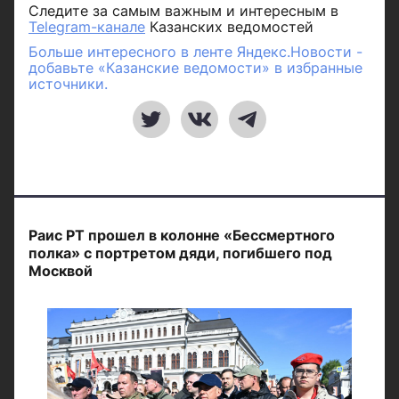
Следите за самым важным и интересным в
Telegram-канале
Казанских ведомостей
Больше интересного в ленте Яндекс.Новости -
добавьте «Казанские ведомости» в избранные
источники.
Раис РТ прошел в колонне «Бессмертного
полка» с портретом дяди, погибшего под
Москвой