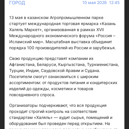
ГОРОД
10 мая 2026 12:45
13 мая в казанском Агропромышленном парке
стартует международная торговая ярмарка «Казань
Халяль Маркет», организованная в рамках XVII
Международного экономического форума «Россия –
Исламский мир». Масштабная выставка объединит
порядка 100 производителей из России и зарубежья.
Свою продукцию представят компании из
Афганистана, Беларуси, Кыргызстана, Туркменистана,
Турции, Индии, Саудовской Аравии и Судана.
Посетители смогут ознакомиться с широким
ассортиментом: от продуктов питания и кондитерских
изделий до одежды, косметики и товаров
повседневного спроса.
Организаторы подчеркивают, что вся продукция
проходит строгий контроль на соответствие
стандартам «Халяль» — аудит сырья, помещений и
оборудования был проведен перед открытием. На