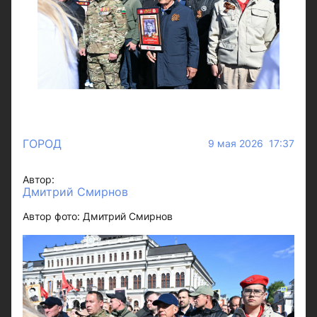
ГОРОД
9 мая 2026 17:37
Автор:
Дмитрий Смирнов
Автор фото: Дмитрий Смирнов