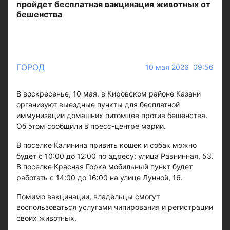
пройдет бесплатная вакцинация животных от
бешенства
ГОРОД
10 мая 2026 09:56
В воскресенье, 10 мая, в Кировском районе Казани
организуют выездные пункты для бесплатной
иммунизации домашних питомцев против бешенства.
Об этом сообщили в пресс-центре мэрии.
В поселке Калинина привить кошек и собак можно
будет с 10:00 до 12:00 по адресу: улица Равнинная, 53.
В поселке Красная Горка мобильный пункт будет
работать с 14:00 до 16:00 на улице Лунной, 16.
Помимо вакцинации, владельцы смогут
воспользоваться услугами чипирования и регистрации
своих животных.