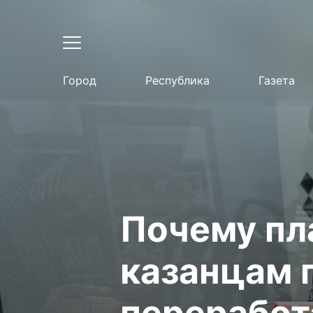
Город
Республика
Газета
Почему пл
казанцам 