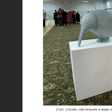
Стул, столик, светильник в виде 