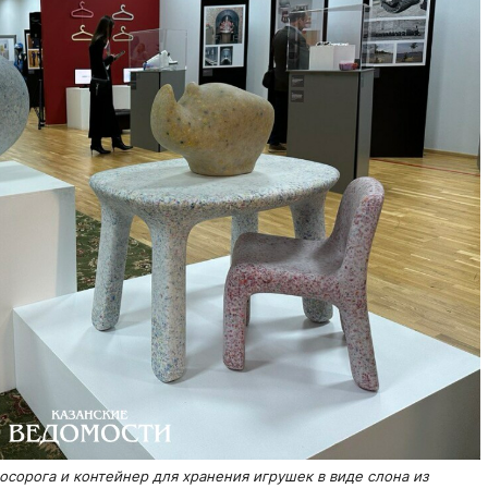
носорога и контейнер для хранения игрушек в виде слона из