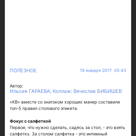
ПОЛЕЗНОЕ
19 января 2017 05:43
Автор:
Ильсия ГАРАЕВА; Коллаж: Вячеслав БИБИШЕВ
«КВ» вместе со знатоком хороших манер составили
топ-5 правил столового этикета.
Фокус с салфеткой
Первое, что нужно сделать, садясь за стол, - это взять
салфетку. За столом салфетка - это интимный