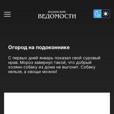
Огород на подоконнике
С первых дней январь показал свой суровый
нрав. Мороз завернул такой, что добрый
хозяин собаку из дома не выгонит. Собаку
нельзя, а овощи можно!