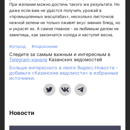
При желании можно достичь такого же результата. Но
даже если вам не удастся получить урожай в
«промышленных масштабах», несколько листочков
нежной зелени не только оживят вкус зимних блюд, но
и украсят их. А самое главное - за любимым делом не
заметишь, как закончатся холода и наступит весна.
#огород
#подоконник
Следите за самым важным и интересным в
Telegram-канале
Казанских ведомостей
Больше интересного в ленте Яндекс.Новости -
добавьте «Казанские ведомости» в избранные
источники.
Новости