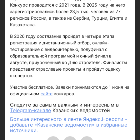
Конкурс проводится с 2021 года. В 2025 году на него
зарегистрировались более 23,5 тыс. человек из 77
регионов России, а также из Сербии, Турции, Египта и
Казахстана.
В 2026 году состязание пройдет в четыре этапа:
регистрация и дистанционный отбор, онлайн-
тестирование с видеоинтервью, полуфинал с
образовательной программой и очный финал в
августе, приуроченный ко Дню строителя. Финалисты
представят отраслевые проекты и пройдут оценку
экспертов.
Участие бесплатное. Заявки принимаются до 1 июня на
официальном
сайте
конкурса.
Следите за самым важным и интересным в
Telegram-канале
Казанских ведомостей
Больше интересного в ленте Яндекс.Новости -
добавьте «Казанские ведомости» в избранные
источники.