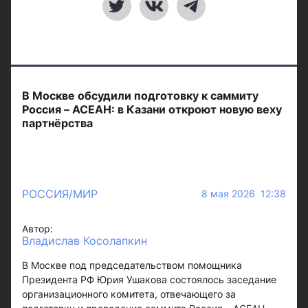
В Москве обсудили подготовку к саммиту
Россия – АСЕАН: в Казани откроют новую веху
партнёрства
РОССИЯ/МИР
8 мая 2026 12:38
Автор:
Владислав Косолапкин
В Москве под председательством помощника
Президента РФ Юрия Ушакова состоялось заседание
организационного комитета, отвечающего за