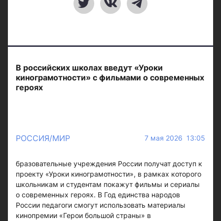
В российских школах введут «Уроки
кинограмотности» с фильмами о современных
героях
РОССИЯ/МИР
7 мая 2026 13:05
бразовательные учреждения России получат доступ к
проекту «Уроки кинограмотности», в рамках которого
школьникам и студентам покажут фильмы и сериалы
о современных героях. В Год единства народов
России педагоги смогут использовать материалы
кинопремии «Герои большой страны» в