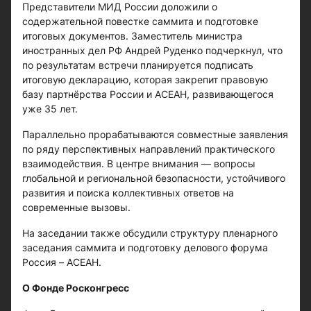
Представители МИД России доложили о
содержательной повестке саммита и подготовке
итоговых документов. Заместитель министра
иностранных дел РФ Андрей Руденко подчеркнул, что
по результатам встречи планируется подписать
итоговую декларацию, которая закрепит правовую
базу партнёрства России и АСЕАН, развивающегося
уже 35 лет.
Параллельно прорабатываются совместные заявления
по ряду перспективных направлений практического
взаимодействия. В центре внимания — вопросы
глобальной и региональной безопасности, устойчивого
развития и поиска коллективных ответов на
современные вызовы.
На заседании также обсудили структуру пленарного
заседания саммита и подготовку делового форума
Россия – АСЕАН.
О Фонде Росконгресс