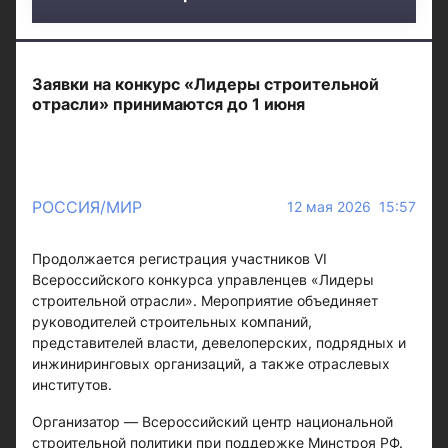
Заявки на конкурс «Лидеры строительной
отрасли» принимаются до 1 июня
РОССИЯ/МИР
12 мая 2026 15:57
Продолжается регистрация участников VI
Всероссийского конкурса управленцев «Лидеры
строительной отрасли». Мероприятие объединяет
руководителей строительных компаний,
представителей власти, девелоперских, подрядных и
инжиниринговых организаций, а также отраслевых
институтов.
Организатор — Всероссийский центр национальной
строительной политики при поддержке Минстроя РФ.