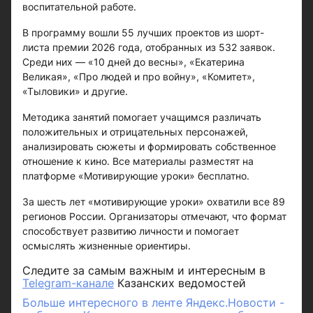
воспитательной работе.
В программу вошли 55 лучших проектов из шорт-
листа премии 2026 года, отобранных из 532 заявок.
Среди них — «10 дней до весны», «Екатерина
Великая», «Про людей и про войну», «Комитет»,
«Тыловики» и другие.
Методика занятий помогает учащимся различать
положительных и отрицательных персонажей,
анализировать сюжеты и формировать собственное
отношение к кино. Все материалы разместят на
платформе «Мотивирующие уроки» бесплатно.
За шесть лет «мотивирующие уроки» охватили все 89
регионов России. Организаторы отмечают, что формат
способствует развитию личности и помогает
осмыслять жизненные ориентиры.
Следите за самым важным и интересным в
Telegram-канале
Казанских ведомостей
Больше интересного в ленте Яндекс.Новости -