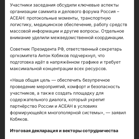
Участники заседания обсудили ключевые аспекты
организации саммита и делового форума Россия –
АСЕАН: протокольные моменты, транспортную
логистику, медицинское обеспечение, работу средств
массовой информации и другие вопросы. Отдельное
внимание уделили межведомственной координации.
Советник Президента РФ, ответственный секретарь
оргкомитета Антон Кобяков подчеркнул, что
подготовка идёт в напряжённом графике и требует
максимальной концентрации всех ресурсов.
«Наша общая цель — обеспечить безупречное
проведение мероприятий, комфорт и безопасность
участников, а также создать площадку для
содержательного диалога, который укрепит
партнёрство России и АСЕАН в условиях
формирующейся многополярной системы», — заявил
Кобяков.
Итоговая декларация и векторы сотрудничества