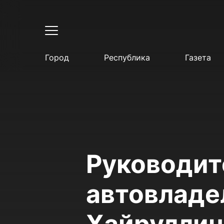
Город
Республика
Газета
Руководит
автовладе