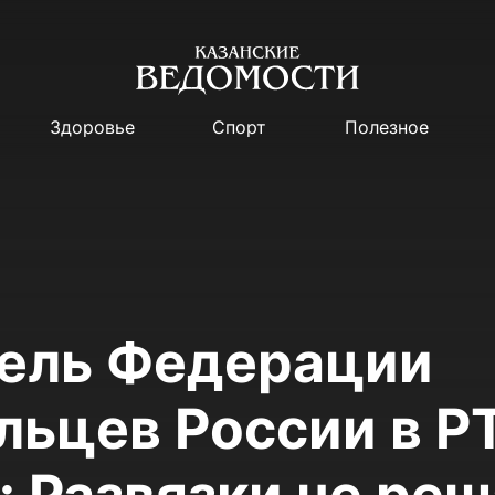
Здоровье
Спорт
Полезное
ель Федерации
льцев России в Р