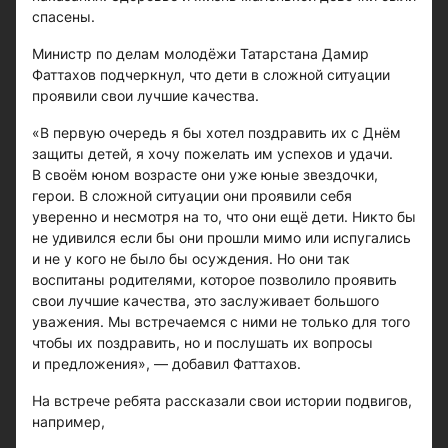
спасены.
Министр по делам молодёжи Татарстана Дамир
Фаттахов подчеркнул, что дети в сложной ситуации
проявили свои лучшие качества.
«В первую очередь я бы хотел поздравить их с Днём
защиты детей, я хочу пожелать им успехов и удачи.
В своём юном возрасте они уже юные звездочки,
герои. В сложной ситуации они проявили себя
уверенно и несмотря на то, что они ещё дети. Никто бы
не удивился если бы они прошли мимо или испугались
и не у кого не было бы осуждения. Но они так
воспитаны родителями, которое позволило проявить
свои лучшие качества, это заслуживает большого
уважения. Мы встречаемся с ними не только для того
чтобы их поздравить, но и послушать их вопросы
и предложения», — добавил Фаттахов.
На встрече ребята рассказали свои истории подвигов,
например,