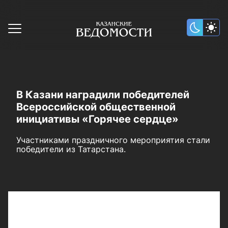
В Казани наградили победителей
Всероссийской общественной
инициативы «Горячее сердце»
Участниками праздничного мероприятия стали
победители из Татарстана.