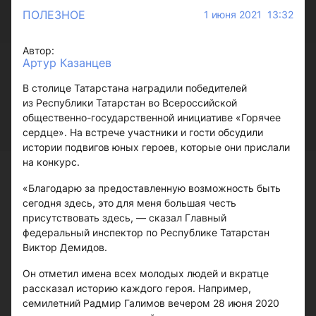
ПОЛЕЗНОЕ
1 июня 2021 13:32
Автор:
Артур Казанцев
В столице Татарстана наградили победителей
из Республики Татарстан во Всероссийской
общественно-государственной инициативе «Горячее
сердце». На встрече участники и гости обсудили
истории подвигов юных героев, которые они прислали
на конкурс.
«Благодарю за предоставленную возможность быть
сегодня здесь, это для меня большая честь
присутствовать здесь, — сказал Главный
федеральный инспектор по Республике Татарстан
Виктор Демидов.
Он отметил имена всех молодых людей и вкратце
рассказал историю каждого героя. Например,
семилетний Радмир Галимов вечером 28 июня 2020