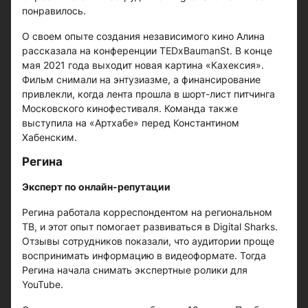
понравилось.
О своем опыте создания независимого кино Алина
рассказала на конференции TEDxBaumanSt. В конце
мая 2021 года выходит новая картина «Кахексия».
Фильм снимали на энтузиазме, а финансирование
привлекли, когда лента прошла в шорт-лист питчинга
Московского кинофестиваля. Команда также
выступила на «Артхабе» перед Константином
Хабенским.
Регина
Эксперт по онлайн-репутации
Регина работала корреспондентом на региональном
ТВ, и этот опыт помогает развиваться в Digital Sharks.
Отзывы сотрудников показали, что аудитории проще
воспринимать информацию в видеоформате. Тогда
Регина начала снимать экспертные ролики для
YouTube.