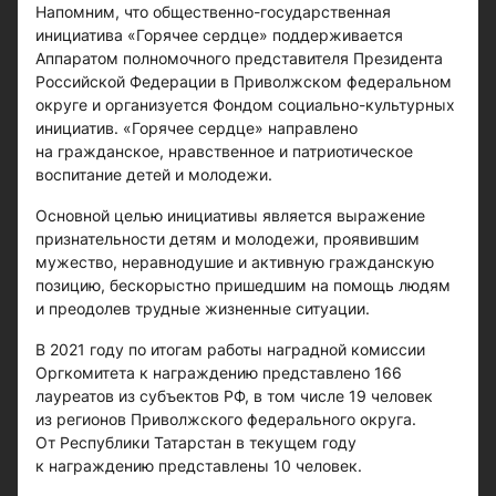
Напомним, что общественно-государственная
инициатива «Горячее сердце» поддерживается
Аппаратом полномочного представителя Президента
Российской Федерации в Приволжском федеральном
округе и организуется Фондом социально-культурных
инициатив. «Горячее сердце» направлено
на гражданское, нравственное и патриотическое
воспитание детей и молодежи.
Основной целью инициативы является выражение
признательности детям и молодежи, проявившим
мужество, неравнодушие и активную гражданскую
позицию, бескорыстно пришедшим на помощь людям
и преодолев трудные жизненные ситуации.
В 2021 году по итогам работы наградной комиссии
Оргкомитета к награждению представлено 166
лауреатов из субъектов РФ, в том числе 19 человек
из регионов Приволжского федерального округа.
От Республики Татарстан в текущем году
к награждению представлены 10 человек.