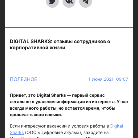
DIGITAL SHARKS: отзывы сотрудников о
корпоративной жизни
ПОЛЕЗНОЕ
1 июня 2021 09:07
Привет, это Digital Sharks — первый сервис
легального удаления информации из интернета. У нас
всегда много работы, но остается время, чтобы
прокачать свои навыки.
Если интересуют вакансии и условия работы в
Digital
Sharks
(ООО «Цифровые акулы»), заходите на