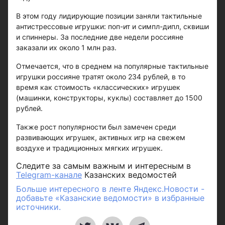
В этом году лидирующие позиции заняли тактильные
антистрессовые игрушки: поп-ит и симпл-дипл, сквиши
и спиннеры. За последние две недели россияне
заказали их около 1 млн раз.
Отмечается, что в среднем на популярные тактильные
игрушки россияне тратят около 234 рублей, в то
время как стоимость «классических» игрушек
(машинки, конструкторы, куклы) составляет до 1500
рублей.
Также рост популярности был замечен среди
развивающих игрушек, активных игр на свежем
воздухе и традиционных мягких игрушек.
Следите за самым важным и интересным в
Telegram-канале
Казанских ведомостей
Больше интересного в ленте Яндекс.Новости -
добавьте «Казанские ведомости» в избранные
источники.