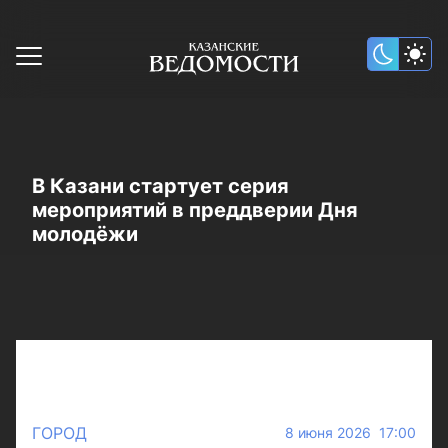
В Казани стартует серия
мероприятий в преддверии Дня
молодёжи
ГОРОД
8 июня 2026 17:00