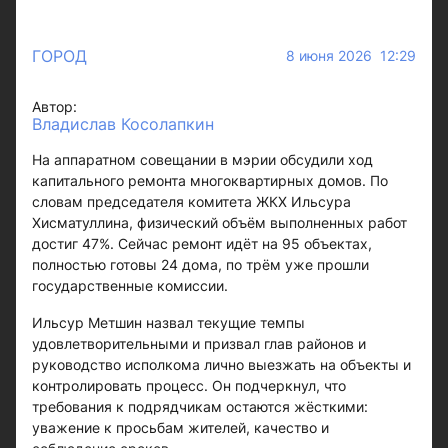
ГОРОД
8 июня 2026 12:29
Автор:
Владислав Косолапкин
На аппаратном совещании в мэрии обсудили ход
капитального ремонта многоквартирных домов. По
словам председателя комитета ЖКХ Ильсура
Хисматуллина, физический объём выполненных работ
достиг 47%. Сейчас ремонт идёт на 95 объектах,
полностью готовы 24 дома, по трём уже прошли
государственные комиссии.
Ильсур Метшин назвал текущие темпы
удовлетворительными и призвал глав районов и
руководство исполкома лично выезжать на объекты и
контролировать процесс. Он подчеркнул, что
требования к подрядчикам остаются жёсткими:
уважение к просьбам жителей, качество и