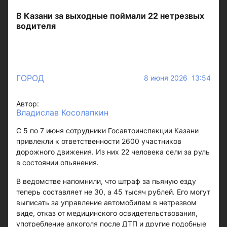
В Казани за выходные поймали 22 нетрезвых
водителя
ГОРОД
8 июня 2026 13:54
Автор:
Владислав Косолапкин
С 5 по 7 июня сотрудники Госавтоинспекции Казани
привлекли к ответственности 2600 участников
дорожного движения. Из них 22 человека сели за руль
в состоянии опьянения.
В ведомстве напомнили, что штраф за пьяную езду
теперь составляет не 30, а 45 тысяч рублей. Его могут
выписать за управление автомобилем в нетрезвом
виде, отказ от медицинского освидетельствования,
употребление алкоголя после ДТП и другие подобные