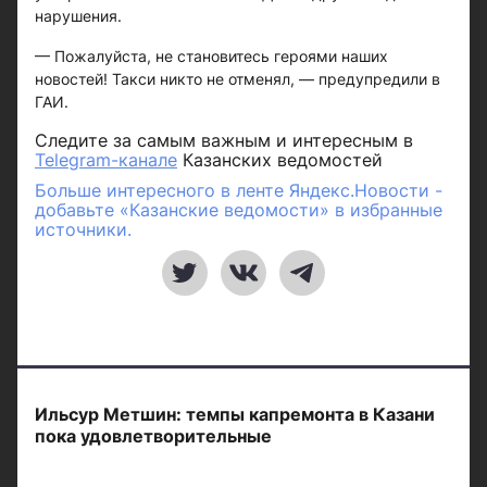
нарушения.
— Пожалуйста, не становитесь героями наших
новостей! Такси никто не отменял, — предупредили в
ГАИ.
Следите за самым важным и интересным в
Telegram-канале
Казанских ведомостей
Больше интересного в ленте Яндекс.Новости -
добавьте «Казанские ведомости» в избранные
источники.
Ильсур Метшин: темпы капремонта в Казани
пока удовлетворительные