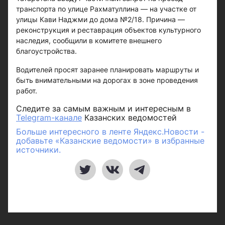
транспорта по улице Рахматуллина — на участке от
улицы Кави Наджми до дома №2/18. Причина —
реконструкция и реставрация объектов культурного
наследия, сообщили в комитете внешнего
благоустройства.
Водителей просят заранее планировать маршруты и
быть внимательными на дорогах в зоне проведения
работ.
Следите за самым важным и интересным в
Telegram-канале
Казанских ведомостей
Больше интересного в ленте Яндекс.Новости -
добавьте «Казанские ведомости» в избранные
источники.