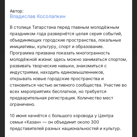
Автор:
Владислав Косолапкин
В столице Татарстана перед главным молодёжным
праздником года развернётся целая серия событий,
объединяющих городские пространства, локальные
инициативы, культуру, спорт и образование.
Программа призвана показать многогранность
молодёжной жизни: здесь можно заниматься спортом,
развивать творческие навыки, знакомиться с
индустриями, находить единомышленников,
открывать новые городские пространства и
становиться частью активного сообщества. Участие во
всех мероприятиях бесплатное, но требуется
предварительная регистрация. Количество мест
ограничено.
10 июня начнётся с большого хоровода у Центра
семьи «Казан» — он объединит около 300
представителей разных национальностей и культур.