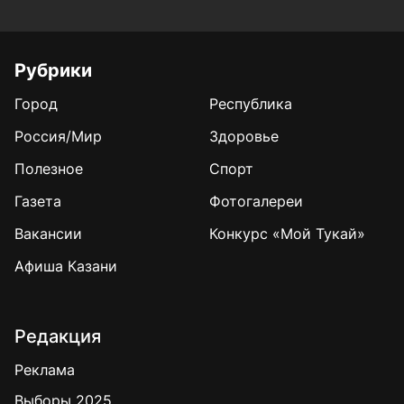
Рубрики
Город
Республика
Россия/Мир
Здоровье
Полезное
Спорт
Газета
Фотогалереи
Вакансии
Конкурс «Мой Тукай»
Афиша Казани
Редакция
Реклама
Выборы 2025