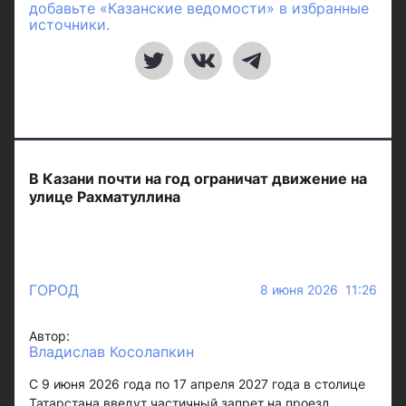
добавьте «Казанские ведомости» в избранные
источники.
В Казани почти на год ограничат движение на
улице Рахматуллина
ГОРОД
8 июня 2026 11:26
Автор:
Владислав Косолапкин
С 9 июня 2026 года по 17 апреля 2027 года в столице
Татарстана введут частичный запрет на проезд