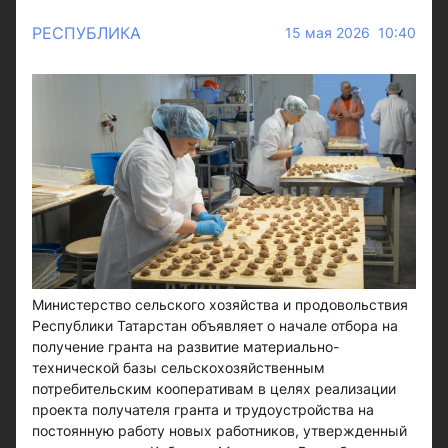
РЕСПУБЛИКА
15 мая 2026 10:40
Министерство сельского хозяйства и продовольствия
Республики Татарстан объявляет о начале отбора на
получение гранта на развитие материально-
технической базы сельскохозяйственным
потребительским кооперативам в целях реализации
проекта получателя гранта и трудоустройства на
постоянную работу новых работников, утвержденный