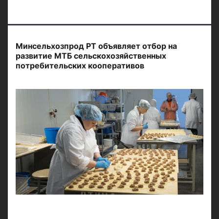
Минсельхозпрод РТ объявляет отбор на
развитие МТБ сельскохозяйственных
потребительских кооперативов