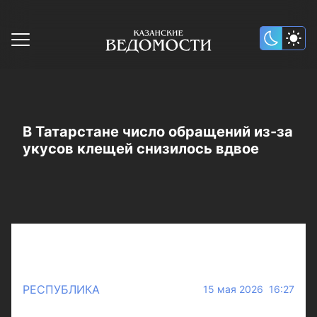
В Татарстане число обращений из-за
укусов клещей снизилось вдвое
РЕСПУБЛИКА
15 мая 2026 16:27