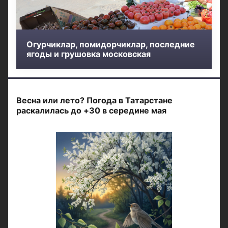
Огурчиклар, помидорчиклар, последние
ягоды и грушовка московская
Весна или лето? Погода в Татарстане
раскалилась до +30 в середине мая