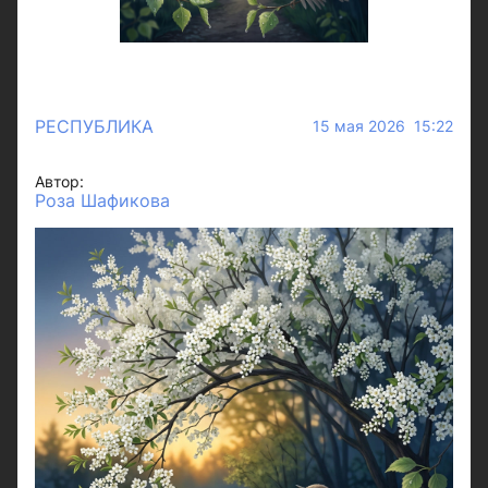
РЕСПУБЛИКА
15 мая 2026 15:22
Автор:
Роза Шафикова