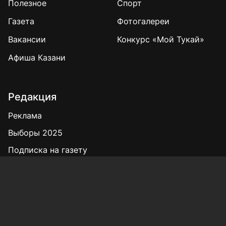
Полезное
Спорт
Газета
Фотогалереи
Вакансии
Конкурс «Мой Тукай»
Афиша Казани
Редакция
Реклама
Выборы 2025
Подписка на газету
«КВ» - 35!