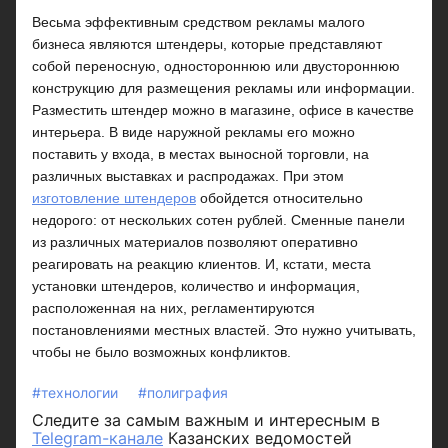
Весьма эффективным средством рекламы малого
бизнеса являются штендеры, которые представляют
собой переносную, одностороннюю или двустороннюю
конструкцию для размещения рекламы или информации.
Разместить штендер можно в магазине, офисе в качестве
интерьера. В виде наружной рекламы его можно
поставить у входа, в местах выносной торговли, на
различных выставках и распродажах. При этом
изготовление штендеров
обойдется относительно
недорого: от нескольких сотен рублей. Сменные панели
из различных материалов позволяют оперативно
реагировать на реакцию клиентов. И, кстати, места
установки штендеров, количество и информация,
расположенная на них, регламентируются
постановлениями местных властей. Это нужно учитывать,
чтобы не было возможных конфликтов.
#технологии
#полиграфия
Следите за самым важным и интересным в
Telegram-канале
Казанских ведомостей