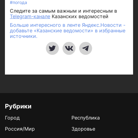
#погода
Следите за самым важным и интересным в
Telegram-канале
Казанских ведомостей
Больше интересного в ленте Яндекс.Новости -
добавьте «Казанские ведомости» в избранные
источники.
Рубрики
Город
Республика
Россия/Мир
Здоровье