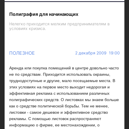
Полиграфия для начинающих
Нелегко приходится мелким предпринимателям в
условиях кризиса.
ПОЛЕЗНОЕ
2 декабря 2009 19:00
Аренда или покупка помещений в центре довольно часто
не по средствам. Приходится использовать окраины,
труднодоступные и другие, мало посещаемые места. В
этих условиях на первое место выходит недорогая и
эффективная реклама с использованием различных
полиграфических средств. О листовках мы знаем больше
как о средстве политической борьбы. Тем не менее,
листовки - самое дешевое и эффективное средство
рекламы. С помощью листовок распространяют
информацию о фирме, ее местонахождении, о