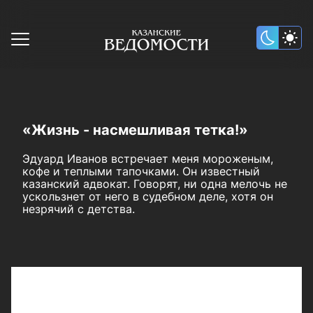
«Жизнь - насмешливая тетка!»
Эдуард Иванов встречает меня мороженым,
кофе и теплыми тапочками. Он известный
казанский адвокат. Говорят, ни одна мелочь не
ускользнет от него в судебном деле, хотя он
незрячий с детства.